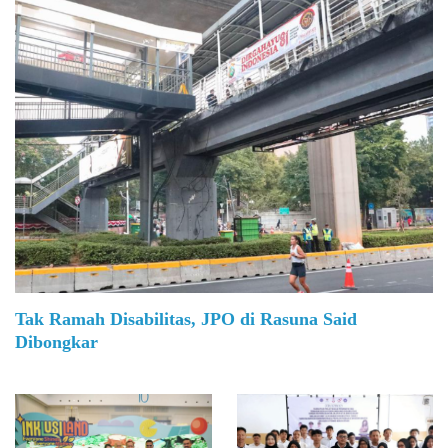
Tak Ramah Disabilitas, JPO di Rasuna Said
Dibongkar