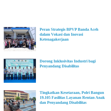
Peran Strategis BPVP Banda Aceh
dalam Vokasi dan Inovasi
Ketenagakerjaan
Dorong Inklusivitas Industri bagi
Penyandang Disabilitas
Tingkatkan Kesetaraan, Polri Bangun
19.105 Fasilitas Layanan Rentan Anak
dan Penyandang Disabilitas