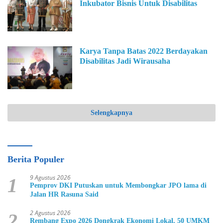
Inkubator Bisnis Untuk Disabilitas
Karya Tanpa Batas 2022 Berdayakan
Disabilitas Jadi Wirausaha
Selengkapnya
Berita Populer
9 Agustus 2026
1
Pemprov DKI Putuskan untuk Membongkar JPO lama di
Jalan HR Rasuna Said
2 Agustus 2026
2
Rembang Expo 2026 Dongkrak Ekonomi Lokal, 50 UMKM