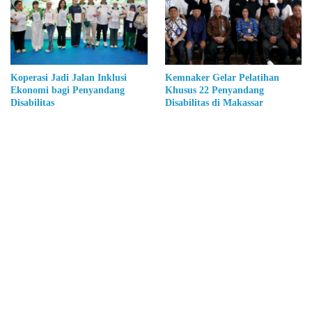
Koperasi Jadi Jalan Inklusi
Kemnaker Gelar Pelatihan
Ekonomi bagi Penyandang
Khusus 22 Penyandang
Disabilitas
Disabilitas di Makassar