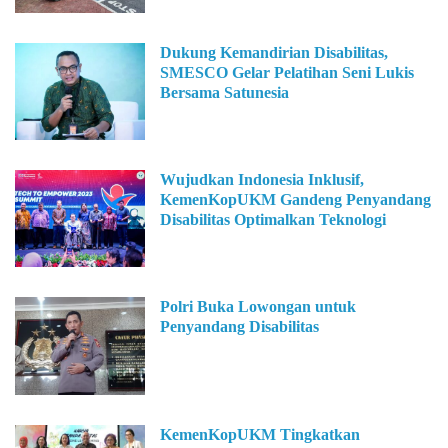
Dukung Kemandirian Disabilitas,
SMESCO Gelar Pelatihan Seni Lukis
Bersama Satunesia
Wujudkan Indonesia Inklusif,
KemenKopUKM Gandeng Penyandang
Disabilitas Optimalkan Teknologi
Polri Buka Lowongan untuk
Penyandang Disabilitas
KemenKopUKM Tingkatkan