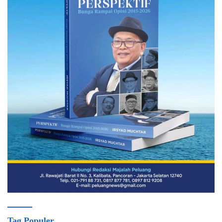
Tag Populer