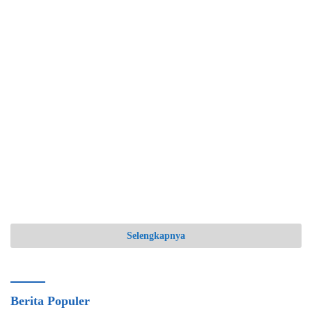
Selengkapnya
Berita Populer