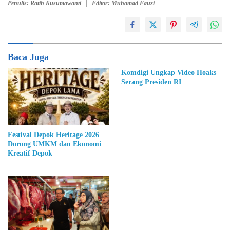
Penulis: Ratih Kusumawanti
Editor: Muhamad Fauzi
Baca Juga
Komdigi Ungkap Video Hoaks
Serang Presiden RI
Festival Depok Heritage 2026
Dorong UMKM dan Ekonomi
Kreatif Depok