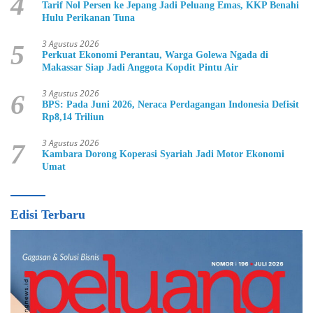
4
Tarif Nol Persen ke Jepang Jadi Peluang Emas, KKP Benahi
Hulu Perikanan Tuna
3 Agustus 2026
5
Perkuat Ekonomi Perantau, Warga Golewa Ngada di
Makassar Siap Jadi Anggota Kopdit Pintu Air
3 Agustus 2026
6
BPS: Pada Juni 2026, Neraca Perdagangan Indonesia Defisit
Rp8,14 Triliun
3 Agustus 2026
7
Kambara Dorong Koperasi Syariah Jadi Motor Ekonomi
Umat
Edisi Terbaru