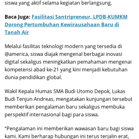
siswa yang aktif selama kegiatan berlangsung.
Baca Juga:
Fasilitasi Santripreneur, LPDB-KUMKM
Dorong Pertumbuhan Kewirausahaan Baru di
Tanah Air
Melalui fasilitas teknologi modern yang tersedia di
@america, siswa diajak mengenal berbagai inovasi
digital sekaligus meningkatkan pemahaman mengenai
kompetensi abad ke-21 yang kini menjadi kebutuhan
dunia pendidikan global.
Wakil Kepala Humas SMA Budi Utomo Depok, Lukas
Budi Tenjun Andreas, mengatakan kunjungan tersebut
memberikan pengalaman baru sekaligus membuka
perspektif internasional bagi para siswa.
“Pengalaman ini memberikan wawasan baru bagi siswa
kami. Kami berharap hubungan ini terus terjalin erat,