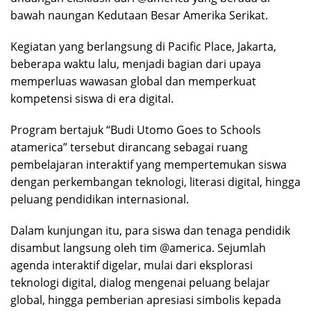
bawah naungan Kedutaan Besar Amerika Serikat.
Kegiatan yang berlangsung di Pacific Place, Jakarta,
beberapa waktu lalu, menjadi bagian dari upaya
memperluas wawasan global dan memperkuat
kompetensi siswa di era digital.
Program bertajuk “Budi Utomo Goes to Schools
atamerica” tersebut dirancang sebagai ruang
pembelajaran interaktif yang mempertemukan siswa
dengan perkembangan teknologi, literasi digital, hingga
peluang pendidikan internasional.
Dalam kunjungan itu, para siswa dan tenaga pendidik
disambut langsung oleh tim @america. Sejumlah
agenda interaktif digelar, mulai dari eksplorasi
teknologi digital, dialog mengenai peluang belajar
global, hingga pemberian apresiasi simbolis kepada