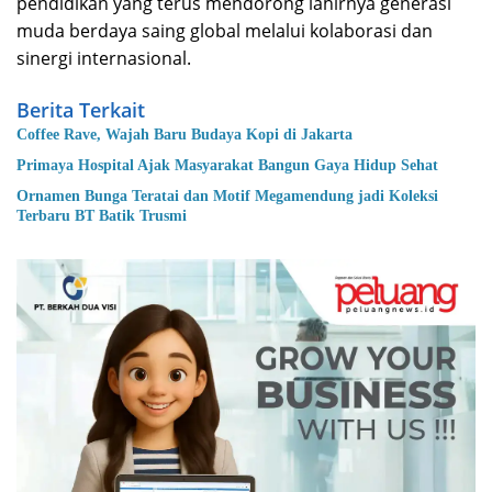
pendidikan yang terus mendorong lahirnya generasi
muda berdaya saing global melalui kolaborasi dan
sinergi internasional.
Berita Terkait
Coffee Rave, Wajah Baru Budaya Kopi di Jakarta
Primaya Hospital Ajak Masyarakat Bangun Gaya Hidup Sehat
Ornamen Bunga Teratai dan Motif Megamendung jadi Koleksi
Terbaru BT Batik Trusmi