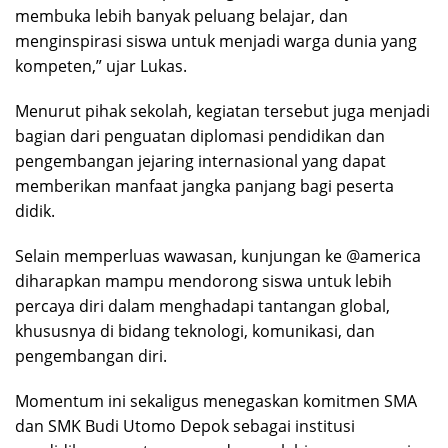
membuka lebih banyak peluang belajar, dan
menginspirasi siswa untuk menjadi warga dunia yang
kompeten,” ujar Lukas.
Menurut pihak sekolah, kegiatan tersebut juga menjadi
bagian dari penguatan diplomasi pendidikan dan
pengembangan jejaring internasional yang dapat
memberikan manfaat jangka panjang bagi peserta
didik.
Selain memperluas wawasan, kunjungan ke @america
diharapkan mampu mendorong siswa untuk lebih
percaya diri dalam menghadapi tantangan global,
khususnya di bidang teknologi, komunikasi, dan
pengembangan diri.
Momentum ini sekaligus menegaskan komitmen SMA
dan SMK Budi Utomo Depok sebagai institusi