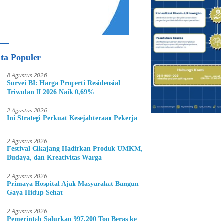
ita Populer
8 Agustus 2026
Survei BI: Harga Properti Residensial
Triwulan II 2026 Naik 0,69%
2 Agustus 2026
Ini Strategi Perkuat Kesejahteraan Pekerja
2 Agustus 2026
Festival Cikajang Hadirkan Produk UMKM,
Budaya, dan Kreativitas Warga
2 Agustus 2026
Primaya Hospital Ajak Masyarakat Bangun
Gaya Hidup Sehat
2 Agustus 2026
Pemerintah Salurkan 997.200 Ton Beras ke