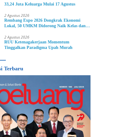
33,24 Juta Keluarga Mulai 17 Agustus
2 Agustus 2026
Rembang Expo 2026 Dongkrak Ekonomi
Lokal, 50 UMKM Didorong Naik Kelas dan
Perluas Pasar
2 Agustus 2026
RUU Ketenagakerjaan Momentum
Tinggalkan Paradigma Upah Murah
si Terbaru