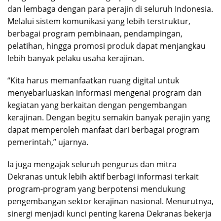
dan lembaga dengan para perajin di seluruh Indonesia.
Melalui sistem komunikasi yang lebih terstruktur,
berbagai program pembinaan, pendampingan,
pelatihan, hingga promosi produk dapat menjangkau
lebih banyak pelaku usaha kerajinan.
“Kita harus memanfaatkan ruang digital untuk
menyebarluaskan informasi mengenai program dan
kegiatan yang berkaitan dengan pengembangan
kerajinan. Dengan begitu semakin banyak perajin yang
dapat memperoleh manfaat dari berbagai program
pemerintah,” ujarnya.
Ia juga mengajak seluruh pengurus dan mitra
Dekranas untuk lebih aktif berbagi informasi terkait
program-program yang berpotensi mendukung
pengembangan sektor kerajinan nasional. Menurutnya,
sinergi menjadi kunci penting karena Dekranas bekerja