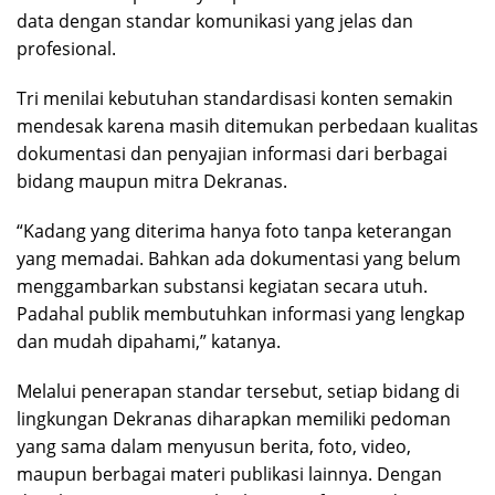
data dengan standar komunikasi yang jelas dan
profesional.
Tri menilai kebutuhan standardisasi konten semakin
mendesak karena masih ditemukan perbedaan kualitas
dokumentasi dan penyajian informasi dari berbagai
bidang maupun mitra Dekranas.
“Kadang yang diterima hanya foto tanpa keterangan
yang memadai. Bahkan ada dokumentasi yang belum
menggambarkan substansi kegiatan secara utuh.
Padahal publik membutuhkan informasi yang lengkap
dan mudah dipahami,” katanya.
Melalui penerapan standar tersebut, setiap bidang di
lingkungan Dekranas diharapkan memiliki pedoman
yang sama dalam menyusun berita, foto, video,
maupun berbagai materi publikasi lainnya. Dengan