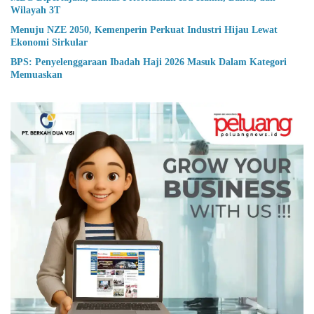
Wilayah 3T
Menuju NZE 2050, Kemenperin Perkuat Industri Hijau Lewat
Ekonomi Sirkular
BPS: Penyelenggaraan Ibadah Haji 2026 Masuk Dalam Kategori
Memuaskan