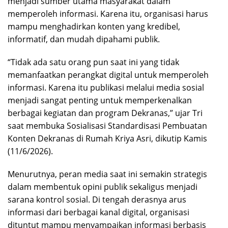
menjadi sumber utama masyarakat dalam
memperoleh informasi. Karena itu, organisasi harus
mampu menghadirkan konten yang kredibel,
informatif, dan mudah dipahami publik.
“Tidak ada satu orang pun saat ini yang tidak
memanfaatkan perangkat digital untuk memperoleh
informasi. Karena itu publikasi melalui media sosial
menjadi sangat penting untuk memperkenalkan
berbagai kegiatan dan program Dekranas,” ujar Tri
saat membuka Sosialisasi Standardisasi Pembuatan
Konten Dekranas di Rumah Kriya Asri, dikutip Kamis
(11/6/2026).
Menurutnya, peran media saat ini semakin strategis
dalam membentuk opini publik sekaligus menjadi
sarana kontrol sosial. Di tengah derasnya arus
informasi dari berbagai kanal digital, organisasi
dituntut mampu menyampaikan informasi berbasis