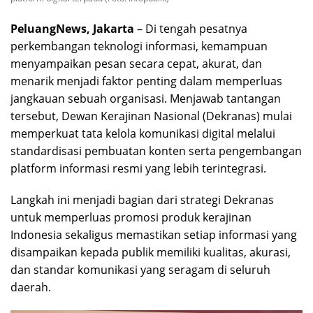
PeluangNews, Jakarta
– Di tengah pesatnya
perkembangan teknologi informasi, kemampuan
menyampaikan pesan secara cepat, akurat, dan
menarik menjadi faktor penting dalam memperluas
jangkauan sebuah organisasi. Menjawab tantangan
tersebut, Dewan Kerajinan Nasional (Dekranas) mulai
memperkuat tata kelola komunikasi digital melalui
standardisasi pembuatan konten serta pengembangan
platform informasi resmi yang lebih terintegrasi.
Langkah ini menjadi bagian dari strategi Dekranas
untuk memperluas promosi produk kerajinan
Indonesia sekaligus memastikan setiap informasi yang
disampaikan kepada publik memiliki kualitas, akurasi,
dan standar komunikasi yang seragam di seluruh
daerah.