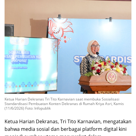
Ketua Harian Dekranas Tri Tito Karnavian saat membuka Sosialisasi
Standardisasi Pembuatan Konten Dekranas di Rumah Kriya Asri, Kamis
(11/6/2026) Foto: Infopublik
Ketua Harian Dekranas,
Tri Tito Karnavian
, mengatakan
bahwa media sosial dan berbagai platform digital kini