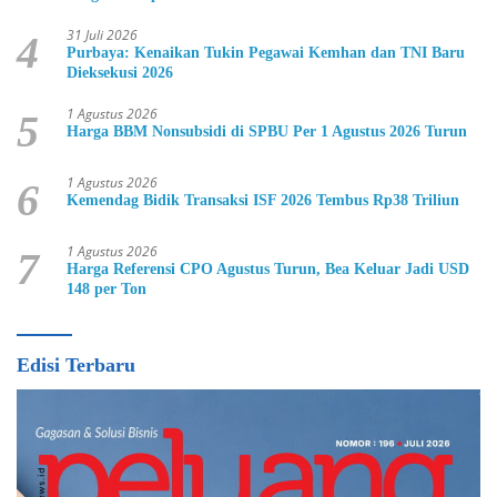
31 Juli 2026
4
Purbaya: Kenaikan Tukin Pegawai Kemhan dan TNI Baru
Dieksekusi 2026
1 Agustus 2026
5
Harga BBM Nonsubsidi di SPBU Per 1 Agustus 2026 Turun
1 Agustus 2026
6
Kemendag Bidik Transaksi ISF 2026 Tembus Rp38 Triliun
1 Agustus 2026
7
Harga Referensi CPO Agustus Turun, Bea Keluar Jadi USD
148 per Ton
Edisi Terbaru