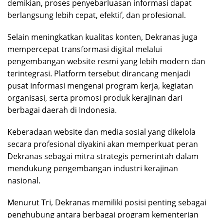
demikian, proses penyebarluasan informasi dapat
berlangsung lebih cepat, efektif, dan profesional.
Selain meningkatkan kualitas konten, Dekranas juga
mempercepat transformasi digital melalui
pengembangan website resmi yang lebih modern dan
terintegrasi. Platform tersebut dirancang menjadi
pusat informasi mengenai program kerja, kegiatan
organisasi, serta promosi produk kerajinan dari
berbagai daerah di Indonesia.
Keberadaan website dan media sosial yang dikelola
secara profesional diyakini akan memperkuat peran
Dekranas sebagai mitra strategis pemerintah dalam
mendukung pengembangan industri kerajinan
nasional.
Menurut Tri, Dekranas memiliki posisi penting sebagai
penghubung antara berbagai program kementerian