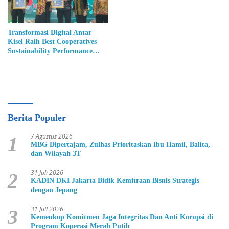
Transformasi Digital Antar
Kisel Raih Best Cooperatives
Sustainability Performance
Award 2026
Berita Populer
7 Agustus 2026
1
MBG Dipertajam, Zulhas Prioritaskan Ibu Hamil, Balita,
dan Wilayah 3T
31 Juli 2026
2
KADIN DKI Jakarta Bidik Kemitraan Bisnis Strategis
dengan Jepang
31 Juli 2026
3
Kemenkop Komitmen Jaga Integritas Dan Anti Korupsi di
Program Koperasi Merah Putih