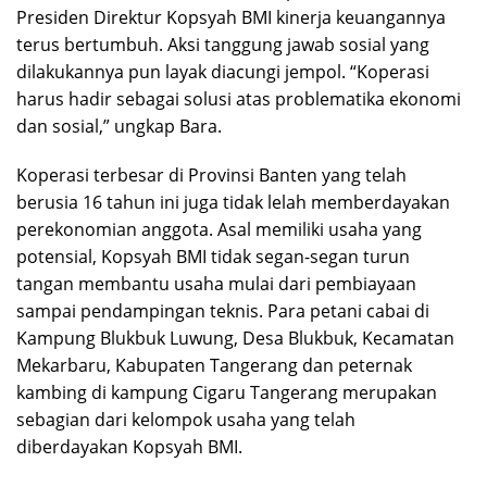
Presiden Direktur Kopsyah BMI kinerja keuangannya
terus bertumbuh. Aksi tanggung jawab sosial yang
dilakukannya pun layak diacungi jempol. “Koperasi
harus hadir sebagai solusi atas problematika ekonomi
dan sosial,” ungkap Bara.
Koperasi terbesar di Provinsi Banten yang telah
berusia 16 tahun ini juga tidak lelah memberdayakan
perekonomian anggota. Asal memiliki usaha yang
potensial, Kopsyah BMI tidak segan-segan turun
tangan membantu usaha mulai dari pembiayaan
sampai pendampingan teknis. Para petani cabai di
Kampung Blukbuk Luwung, Desa Blukbuk, Kecamatan
Mekarbaru, Kabupaten Tangerang dan peternak
kambing di kampung Cigaru Tangerang merupakan
sebagian dari kelompok usaha yang telah
diberdayakan Kopsyah BMI.