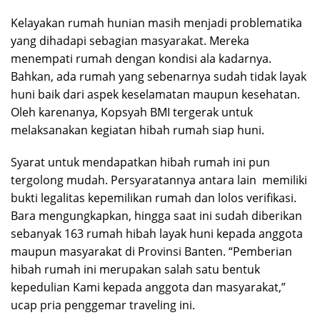
Kelayakan rumah hunian masih menjadi problematika
yang dihadapi sebagian masyarakat. Mereka
menempati rumah dengan kondisi ala kadarnya.
Bahkan, ada rumah yang sebenarnya sudah tidak layak
huni baik dari aspek keselamatan maupun kesehatan.
Oleh karenanya, Kopsyah BMI tergerak untuk
melaksanakan kegiatan hibah rumah siap huni.
Syarat untuk mendapatkan hibah rumah ini pun
tergolong mudah. Persyaratannya antara lain memiliki
bukti legalitas kepemilikan rumah dan lolos verifikasi.
Bara mengungkapkan, hingga saat ini sudah diberikan
sebanyak 163 rumah hibah layak huni kepada anggota
maupun masyarakat di Provinsi Banten. “Pemberian
hibah rumah ini merupakan salah satu bentuk
kepedulian Kami kepada anggota dan masyarakat,”
ucap pria penggemar traveling ini.