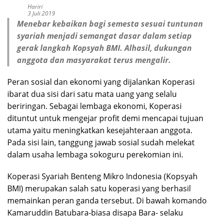
Hariri
3 Juli 2019
Menebar kebaikan bagi semesta sesuai tuntunan
syariah menjadi semangat dasar dalam setiap
gerak langkah Kopsyah BMI. Alhasil, dukungan
anggota dan masyarakat terus mengalir.
Peran sosial dan ekonomi yang dijalankan Koperasi
ibarat dua sisi dari satu mata uang yang selalu
beriringan. Sebagai lembaga ekonomi, Koperasi
dituntut untuk mengejar profit demi mencapai tujuan
utama yaitu meningkatkan kesejahteraan anggota.
Pada sisi lain, tanggung jawab sosial sudah melekat
dalam usaha lembaga sokoguru perekomian ini.
Koperasi Syariah Benteng Mikro Indonesia (Kopsyah
BMI) merupakan salah satu koperasi yang berhasil
memainkan peran ganda tersebut. Di bawah komando
Kamaruddin Batubara-biasa disapa Bara- selaku