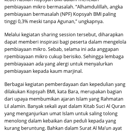
pembiayaan mikro bermasalah. “Alhamdulillah, angka
pembiayaan bermasalah (NPF) Kopsyah BMI paling
tinggi 0,3% meski tanpa Agunan,” ungkapnya.
Melalui kegiatan sharing session tersebut, diharapkan
dapat memberi inspirasi bagi peserta dalam mengelola
pembiayaan mikro. Sebab, selama ini ada anggapan
rpembiayaan mikro cukup berisiko. Sehingga lembaga
pembiayaaan ada yang alergi untuk menyalurkan
pembiayaan kepada kaum marjinal.
Berbagai kegiatan pemberdayaan dan kepedulian yang
dilakukan Kopsyah BMI, kata Bara, merupakan bagian
dari upaya membumikan ajaran Islam yang Rahmatan
Lil alamin. Banyak sekali ayat dalam Kitab Suci Al Quran
yang menganjurkan umat Islam untuk saling tolong
menolong dalam kebaikan dan peduli kepada yang
kurang beruntung. Bahkan dalam Surat Al Ma’un ayat