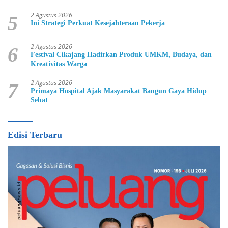
2 Agustus 2026
5
Ini Strategi Perkuat Kesejahteraan Pekerja
2 Agustus 2026
6
Festival Cikajang Hadirkan Produk UMKM, Budaya, dan
Kreativitas Warga
2 Agustus 2026
7
Primaya Hospital Ajak Masyarakat Bangun Gaya Hidup
Sehat
Edisi Terbaru