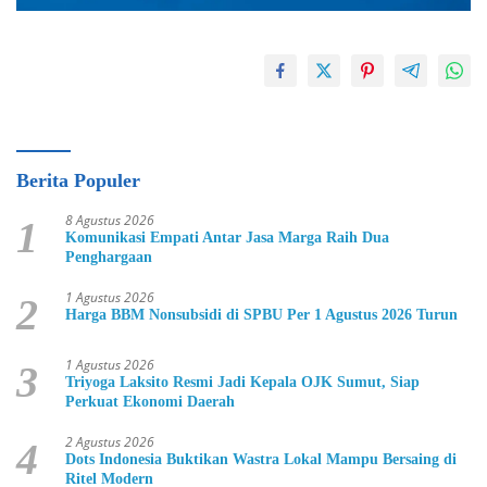
Berita Populer
8 Agustus 2026
1
Komunikasi Empati Antar Jasa Marga Raih Dua
Penghargaan
1 Agustus 2026
2
Harga BBM Nonsubsidi di SPBU Per 1 Agustus 2026 Turun
1 Agustus 2026
3
Triyoga Laksito Resmi Jadi Kepala OJK Sumut, Siap
Perkuat Ekonomi Daerah
2 Agustus 2026
4
Dots Indonesia Buktikan Wastra Lokal Mampu Bersaing di
Ritel Modern