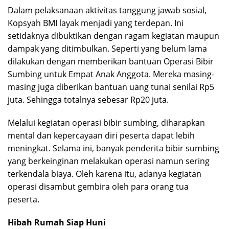
Dalam pelaksanaan aktivitas tanggung jawab sosial,
Kopsyah BMI layak menjadi yang terdepan. Ini
setidaknya dibuktikan dengan ragam kegiatan maupun
dampak yang ditimbulkan. Seperti yang belum lama
dilakukan dengan memberikan bantuan Operasi Bibir
Sumbing untuk Empat Anak Anggota. Mereka masing-
masing juga diberikan bantuan uang tunai senilai Rp5
juta. Sehingga totalnya sebesar Rp20 juta.
Melalui kegiatan operasi bibir sumbing, diharapkan
mental dan kepercayaan diri peserta dapat lebih
meningkat. Selama ini, banyak penderita bibir sumbing
yang berkeinginan melakukan operasi namun sering
terkendala biaya. Oleh karena itu, adanya kegiatan
operasi disambut gembira oleh para orang tua
peserta.
Hibah Rumah Siap Huni