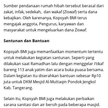
Sumber pendanaan rumah hibah tersebut berasal dari
zakat, infak, sedekah, dan wakaf (Ziswaf) serta dana
kebajikan. Oleh karenanya, Kopsyah BMI terus
mengajak anggota, Pengurus, karyawan dan
masyarakat untuk mengeluarkan dana Ziswaf.
Santunan dan Bantuan
Kopsyah BMI juga memanfaatkan momentum tertentu
untuk melakukan kegiatan santunan. Seperti yang
dilakukan saat Ramadhan lalu dengan menggelar i’tikaf
bareng 113 anak yatim dan acara buka puasa bersama.
Dalam kegiatan itu diserahkan bantuan sebesar Rp10
juta untuk DKM Mesjid Al-Muttaqin Pondok Jengkol
Kab. Tangerang.
Selain itu, Kopsyah BMI juga melakukan perbaikan
sarana sanitasi dan air bersih pada beberapa masjid.