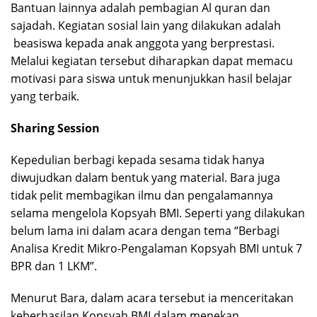
Bantuan lainnya adalah pembagian Al quran dan
sajadah. Kegiatan sosial lain yang dilakukan adalah
beasiswa kepada anak anggota yang berprestasi.
Melalui kegiatan tersebut diharapkan dapat memacu
motivasi para siswa untuk menunjukkan hasil belajar
yang terbaik.
Sharing Session
Kepedulian berbagi kepada sesama tidak hanya
diwujudkan dalam bentuk yang material. Bara juga
tidak pelit membagikan ilmu dan pengalamannya
selama mengelola Kopsyah BMI. Seperti yang dilakukan
belum lama ini dalam acara dengan tema “Berbagi
Analisa Kredit Mikro-Pengalaman Kopsyah BMI untuk 7
BPR dan 1 LKM”.
Menurut Bara, dalam acara tersebut ia menceritakan
keberhasilan Kopsyah BMI dalam menekan