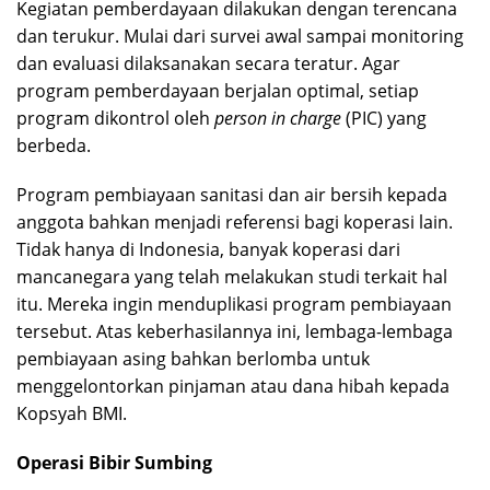
Kegiatan pemberdayaan dilakukan dengan terencana
dan terukur. Mulai dari survei awal sampai monitoring
dan evaluasi dilaksanakan secara teratur. Agar
program pemberdayaan berjalan optimal, setiap
program dikontrol oleh
person in charge
(PIC) yang
berbeda.
Program pembiayaan sanitasi dan air bersih kepada
anggota bahkan menjadi referensi bagi koperasi lain.
Tidak hanya di Indonesia, banyak koperasi dari
mancanegara yang telah melakukan studi terkait hal
itu. Mereka ingin menduplikasi program pembiayaan
tersebut. Atas keberhasilannya ini, lembaga-lembaga
pembiayaan asing bahkan berlomba untuk
menggelontorkan pinjaman atau dana hibah kepada
Kopsyah BMI.
Operasi Bibir Sumbing