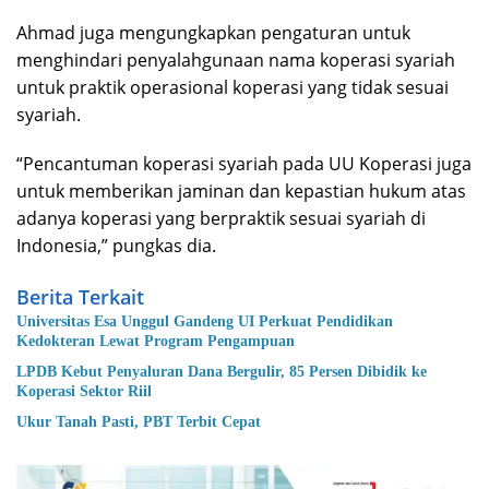
Ahmad juga mengungkapkan pengaturan untuk
menghindari penyalahgunaan nama koperasi syariah
untuk praktik operasional koperasi yang tidak sesuai
syariah.
“Pencantuman koperasi syariah pada UU Koperasi juga
untuk memberikan jaminan dan kepastian hukum atas
adanya koperasi yang berpraktik sesuai syariah di
Indonesia,” pungkas dia.
Berita Terkait
Universitas Esa Unggul Gandeng UI Perkuat Pendidikan
Kedokteran Lewat Program Pengampuan
LPDB Kebut Penyaluran Dana Bergulir, 85 Persen Dibidik ke
Koperasi Sektor Riil
Ukur Tanah Pasti, PBT Terbit Cepat