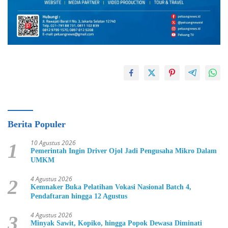
Berita Populer
10 Agustus 2026
1
Pemerintah Ingin Driver Ojol Jadi Pengusaha Mikro Dalam
UMKM
4 Agustus 2026
2
Kemnaker Buka Pelatihan Vokasi Nasional Batch 4,
Pendaftaran hingga 12 Agustus
4 Agustus 2026
3
Minyak Sawit, Kopiko, hingga Popok Dewasa Diminati