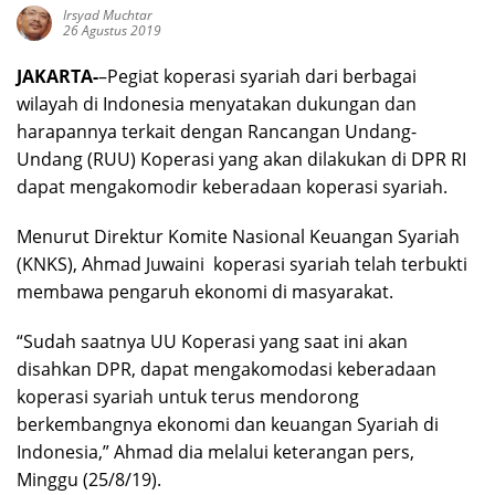
Irsyad Muchtar
26 Agustus 2019
JAKARTA-
–Pegiat koperasi syariah dari berbagai
wilayah di Indonesia menyatakan dukungan dan
harapannya terkait dengan Rancangan Undang-
Undang (RUU) Koperasi yang akan dilakukan di DPR RI
dapat mengakomodir keberadaan koperasi syariah.
Menurut Direktur Komite Nasional Keuangan Syariah
(KNKS), Ahmad Juwaini koperasi syariah telah terbukti
membawa pengaruh ekonomi di masyarakat.
“Sudah saatnya UU Koperasi yang saat ini akan
disahkan DPR, dapat mengakomodasi keberadaan
koperasi syariah untuk terus mendorong
berkembangnya ekonomi dan keuangan Syariah di
Indonesia,” Ahmad dia melalui keterangan pers,
Minggu (25/8/19).