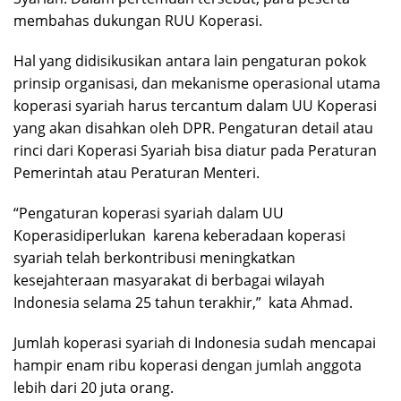
membahas dukungan RUU Koperasi.
Hal yang didisikusikan antara lain pengaturan pokok
prinsip organisasi, dan mekanisme operasional utama
koperasi syariah harus tercantum dalam UU Koperasi
yang akan disahkan oleh DPR. Pengaturan detail atau
rinci dari Koperasi Syariah bisa diatur pada Peraturan
Pemerintah atau Peraturan Menteri.
“Pengaturan koperasi syariah dalam UU
Koperasidiperlukan karena keberadaan koperasi
syariah telah berkontribusi meningkatkan
kesejahteraan masyarakat di berbagai wilayah
Indonesia selama 25 tahun terakhir,” kata Ahmad.
Jumlah koperasi syariah di Indonesia sudah mencapai
hampir enam ribu koperasi dengan jumlah anggota
lebih dari 20 juta orang.