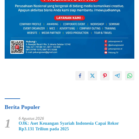
Berita Populer
6 Agustus 2026
1
OJK: Aset Keuangan Syariah Indonesia Capai Rekor
Rp3.131 Triliun pada 2025