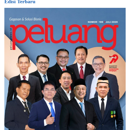
Edisi Terbaru