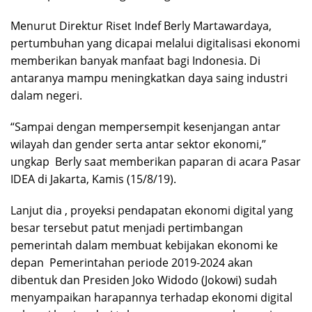
Menurut Direktur Riset Indef Berly Martawardaya,
pertumbuhan yang dicapai melalui digitalisasi ekonomi
memberikan banyak manfaat bagi Indonesia. Di
antaranya mampu meningkatkan daya saing industri
dalam negeri.
“Sampai dengan mempersempit kesenjangan antar
wilayah dan gender serta antar sektor ekonomi,”
ungkap Berly saat memberikan paparan di acara Pasar
IDEA di Jakarta, Kamis (15/8/19).
Lanjut dia , proyeksi pendapatan ekonomi digital yang
besar tersebut patut menjadi pertimbangan
pemerintah dalam membuat kebijakan ekonomi ke
depan Pemerintahan periode 2019-2024 akan
dibentuk dan Presiden Joko Widodo (Jokowi) sudah
menyampaikan harapannya terhadap ekonomi digital