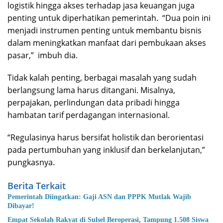
logistik hingga akses terhadap jasa keuangan juga
penting untuk diperhatikan pemerintah. “Dua poin ini
menjadi instrumen penting untuk membantu bisnis
dalam meningkatkan manfaat dari pembukaan akses
pasar,” imbuh dia.
Tidak kalah penting, berbagai masalah yang sudah
berlangsung lama harus ditangani. Misalnya,
perpajakan, perlindungan data pribadi hingga
hambatan tarif perdagangan internasional.
“Regulasinya harus bersifat holistik dan berorientasi
pada pertumbuhan yang inklusif dan berkelanjutan,”
pungkasnya.
Berita Terkait
Pemerintah Diingatkan: Gaji ASN dan PPPK Mutlak Wajib
Dibayar!
Empat Sekolah Rakyat di Sulsel Beroperasi, Tampung 1.508 Siswa