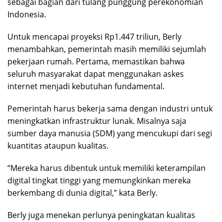
sebagai bagian dari tulang punggung perekonomian
Indonesia.
Untuk mencapai proyeksi Rp1.447 triliun, Berly
menambahkan, pemerintah masih memiliki sejumlah
pekerjaan rumah. Pertama, memastikan bahwa
seluruh masyarakat dapat menggunakan askes
internet menjadi kebutuhan fundamental.
Pemerintah harus bekerja sama dengan industri untuk
meningkatkan infrastruktur lunak. Misalnya saja
sumber daya manusia (SDM) yang mencukupi dari segi
kuantitas ataupun kualitas.
“Mereka harus dibentuk untuk memiliki keterampilan
digital tingkat tinggi yang memungkinkan mereka
berkembang di dunia digital,” kata Berly.
Berly juga menekan perlunya peningkatan kualitas