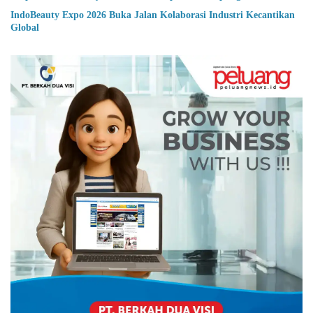
IndoBeauty Expo 2026 Buka Jalan Kolaborasi Industri Kecantikan
Global