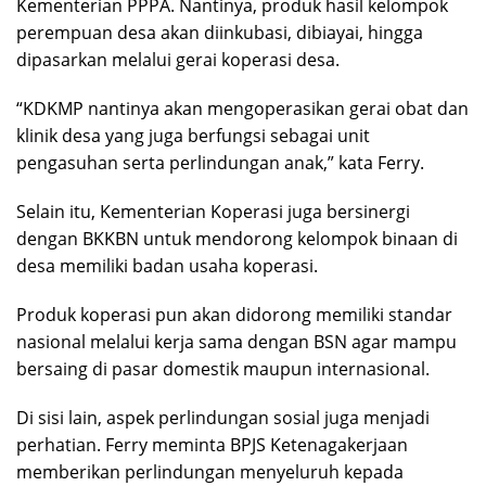
Kementerian PPPA. Nantinya, produk hasil kelompok
perempuan desa akan diinkubasi, dibiayai, hingga
dipasarkan melalui gerai koperasi desa.
“KDKMP nantinya akan mengoperasikan gerai obat dan
klinik desa yang juga berfungsi sebagai unit
pengasuhan serta perlindungan anak,” kata Ferry.
Selain itu, Kementerian Koperasi juga bersinergi
dengan BKKBN untuk mendorong kelompok binaan di
desa memiliki badan usaha koperasi.
Produk koperasi pun akan didorong memiliki standar
nasional melalui kerja sama dengan BSN agar mampu
bersaing di pasar domestik maupun internasional.
Di sisi lain, aspek perlindungan sosial juga menjadi
perhatian. Ferry meminta BPJS Ketenagakerjaan
memberikan perlindungan menyeluruh kepada