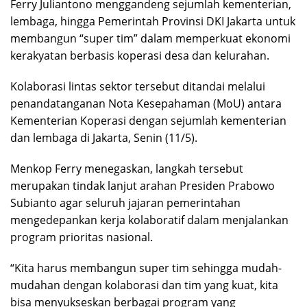
Ferry Juliantono menggandeng sejumlah kementerian,
lembaga, hingga Pemerintah Provinsi DKI Jakarta untuk
membangun “super tim” dalam memperkuat ekonomi
kerakyatan berbasis koperasi desa dan kelurahan.
Kolaborasi lintas sektor tersebut ditandai melalui
penandatanganan Nota Kesepahaman (MoU) antara
Kementerian Koperasi dengan sejumlah kementerian
dan lembaga di Jakarta, Senin (11/5).
Menkop Ferry menegaskan, langkah tersebut
merupakan tindak lanjut arahan Presiden Prabowo
Subianto agar seluruh jajaran pemerintahan
mengedepankan kerja kolaboratif dalam menjalankan
program prioritas nasional.
“Kita harus membangun super tim sehingga mudah-
mudahan dengan kolaborasi dan tim yang kuat, kita
bisa menyukseskan berbagai program yang