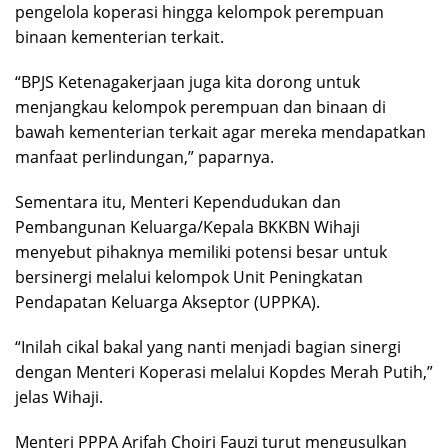
pengelola koperasi hingga kelompok perempuan
binaan kementerian terkait.
“BPJS Ketenagakerjaan juga kita dorong untuk
menjangkau kelompok perempuan dan binaan di
bawah kementerian terkait agar mereka mendapatkan
manfaat perlindungan,” paparnya.
Sementara itu, Menteri Kependudukan dan
Pembangunan Keluarga/Kepala BKKBN Wihaji
menyebut pihaknya memiliki potensi besar untuk
bersinergi melalui kelompok Unit Peningkatan
Pendapatan Keluarga Akseptor (UPPKA).
“Inilah cikal bakal yang nanti menjadi bagian sinergi
dengan Menteri Koperasi melalui Kopdes Merah Putih,”
jelas Wihaji.
Menteri PPPA Arifah Choiri Fauzi turut mengusulkan