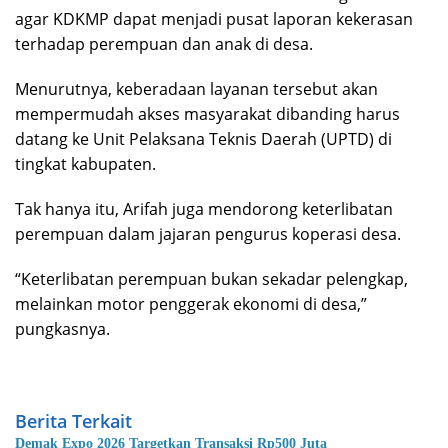
agar KDKMP dapat menjadi pusat laporan kekerasan
terhadap perempuan dan anak di desa.
Menurutnya, keberadaan layanan tersebut akan
mempermudah akses masyarakat dibanding harus
datang ke Unit Pelaksana Teknis Daerah (UPTD) di
tingkat kabupaten.
Tak hanya itu, Arifah juga mendorong keterlibatan
perempuan dalam jajaran pengurus koperasi desa.
“Keterlibatan perempuan bukan sekadar pelengkap,
melainkan motor penggerak ekonomi di desa,”
pungkasnya.
Berita Terkait
Demak Expo 2026 Targetkan Transaksi Rp500 Juta