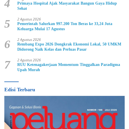
4
Primaya Hospital Ajak Masyarakat Bangun Gaya Hidup
Sehat
2 Agustus 2026
5
Pemerintah Salurkan 997.200 Ton Beras ke 33,24 Juta
Keluarga Mulai 17 Agustus
2 Agustus 2026
6
Rembang Expo 2026 Dongkrak Ekonomi Lokal, 50 UMKM
Didorong Naik Kelas dan Perluas Pasar
2 Agustus 2026
7
RUU Ketenagakerjaan Momentum Tinggalkan Paradigma
Upah Murah
Edisi Terbaru