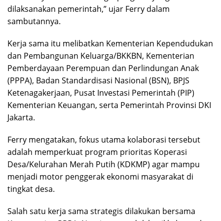
dilaksanakan pemerintah,” ujar Ferry dalam
sambutannya.
Kerja sama itu melibatkan Kementerian Kependudukan
dan Pembangunan Keluarga/BKKBN, Kementerian
Pemberdayaan Perempuan dan Perlindungan Anak
(PPPA), Badan Standardisasi Nasional (BSN), BPJS
Ketenagakerjaan, Pusat Investasi Pemerintah (PIP)
Kementerian Keuangan, serta Pemerintah Provinsi DKI
Jakarta.
Ferry mengatakan, fokus utama kolaborasi tersebut
adalah memperkuat program prioritas Koperasi
Desa/Kelurahan Merah Putih (KDKMP) agar mampu
menjadi motor penggerak ekonomi masyarakat di
tingkat desa.
Salah satu kerja sama strategis dilakukan bersama