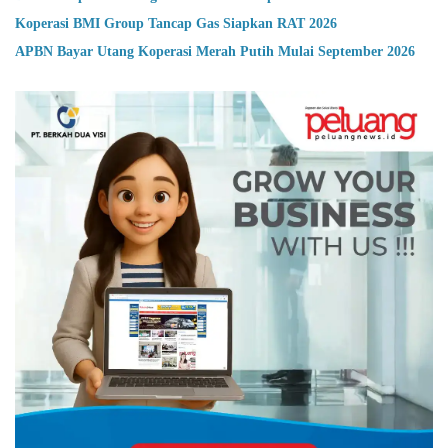
Koperasi BMI Group Tancap Gas Siapkan RAT 2026
APBN Bayar Utang Koperasi Merah Putih Mulai September 2026