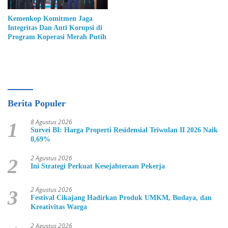
Kemenkop Komitmen Jaga
Integritas Dan Anti Korupsi di
Program Koperasi Merah Putih
Berita Populer
8 Agustus 2026
1
Survei BI: Harga Properti Residensial Triwulan II 2026 Naik
0,69%
2 Agustus 2026
2
Ini Strategi Perkuat Kesejahteraan Pekerja
2 Agustus 2026
3
Festival Cikajang Hadirkan Produk UMKM, Budaya, dan
Kreativitas Warga
2 Agustus 2026