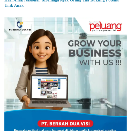
Hari Anak Nasional, Morinaga Ajak Orang Tua Dukung Potensi
Unik Anak