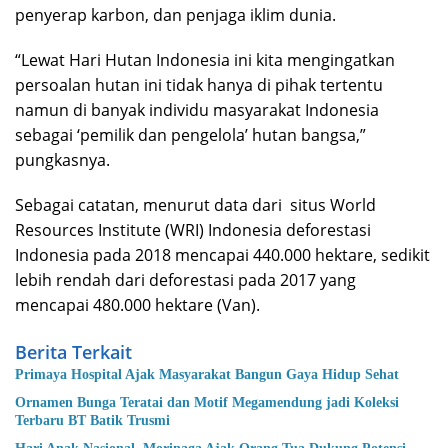
penyerap karbon, dan penjaga iklim dunia.
“Lewat Hari Hutan Indonesia ini kita mengingatkan
persoalan hutan ini tidak hanya di pihak tertentu
namun di banyak individu masyarakat Indonesia
sebagai ‘pemilik dan pengelola’ hutan bangsa,”
pungkasnya.
Sebagai catatan, menurut data dari situs World
Resources Institute (WRI) Indonesia deforestasi
Indonesia pada 2018 mencapai 440.000 hektare, sedikit
lebih rendah dari deforestasi pada 2017 yang
mencapai 480.000 hektare (Van).
Berita Terkait
Primaya Hospital Ajak Masyarakat Bangun Gaya Hidup Sehat
Ornamen Bunga Teratai dan Motif Megamendung jadi Koleksi
Terbaru BT Batik Trusmi