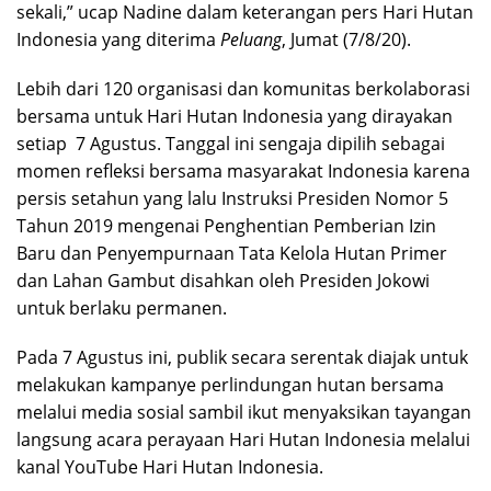
sekali,” ucap Nadine dalam keterangan pers Hari Hutan
Indonesia yang diterima
Peluang
, Jumat (7/8/20).
Lebih dari 120 organisasi dan komunitas berkolaborasi
bersama untuk Hari Hutan Indonesia yang dirayakan
setiap 7 Agustus. Tanggal ini sengaja dipilih sebagai
momen refleksi bersama masyarakat Indonesia karena
persis setahun yang lalu Instruksi Presiden Nomor 5
Tahun 2019 mengenai Penghentian Pemberian Izin
Baru dan Penyempurnaan Tata Kelola Hutan Primer
dan Lahan Gambut disahkan oleh Presiden Jokowi
untuk berlaku permanen.
Pada 7 Agustus ini, publik secara serentak diajak untuk
melakukan kampanye perlindungan hutan bersama
melalui media sosial sambil ikut menyaksikan tayangan
langsung acara perayaan Hari Hutan Indonesia melalui
kanal YouTube Hari Hutan Indonesia.