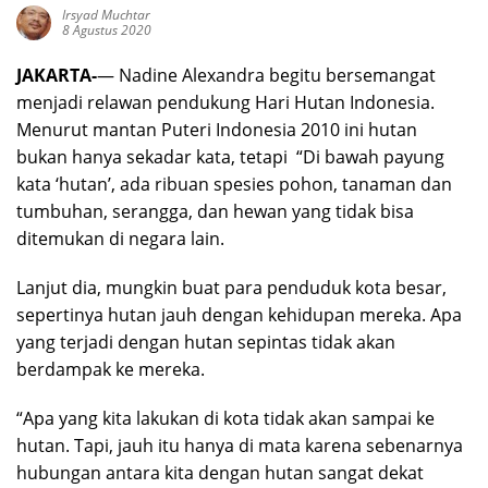
Irsyad Muchtar
8 Agustus 2020
JAKARTA-
— Nadine Alexandra begitu bersemangat
menjadi relawan pendukung Hari Hutan Indonesia.
Menurut mantan Puteri Indonesia 2010 ini hutan
bukan hanya sekadar kata, tetapi “Di bawah payung
kata ‘hutan’, ada ribuan spesies pohon, tanaman dan
tumbuhan, serangga, dan hewan yang tidak bisa
ditemukan di negara lain.
Lanjut dia, mungkin buat para penduduk kota besar,
sepertinya hutan jauh dengan kehidupan mereka. Apa
yang terjadi dengan hutan sepintas tidak akan
berdampak ke mereka.
“Apa yang kita lakukan di kota tidak akan sampai ke
hutan. Tapi, jauh itu hanya di mata karena sebenarnya
hubungan antara kita dengan hutan sangat dekat