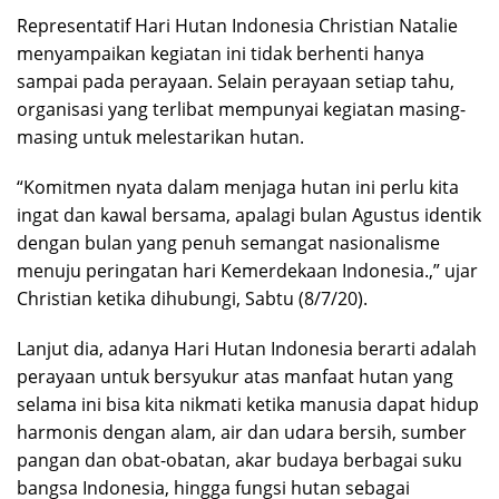
Representatif Hari Hutan Indonesia Christian Natalie
menyampaikan kegiatan ini tidak berhenti hanya
sampai pada perayaan. Selain perayaan setiap tahu,
organisasi yang terlibat mempunyai kegiatan masing-
masing untuk melestarikan hutan.
“Komitmen nyata dalam menjaga hutan ini perlu kita
ingat dan kawal bersama, apalagi bulan Agustus identik
dengan bulan yang penuh semangat nasionalisme
menuju peringatan hari Kemerdekaan Indonesia.,” ujar
Christian ketika dihubungi, Sabtu (8/7/20).
Lanjut dia, adanya Hari Hutan Indonesia berarti adalah
perayaan untuk bersyukur atas manfaat hutan yang
selama ini bisa kita nikmati ketika manusia dapat hidup
harmonis dengan alam, air dan udara bersih, sumber
pangan dan obat-obatan, akar budaya berbagai suku
bangsa Indonesia, hingga fungsi hutan sebagai