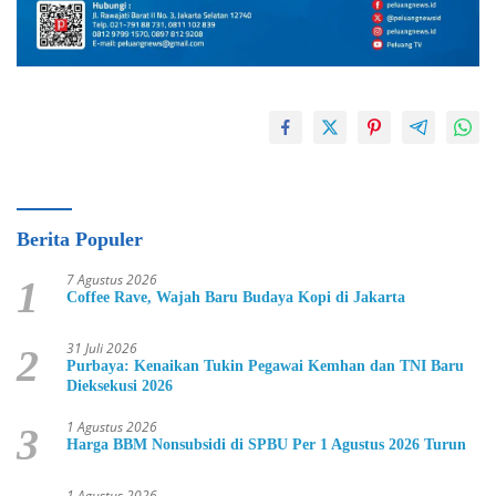
Berita Populer
7 Agustus 2026
1
Coffee Rave, Wajah Baru Budaya Kopi di Jakarta
31 Juli 2026
2
Purbaya: Kenaikan Tukin Pegawai Kemhan dan TNI Baru
Dieksekusi 2026
1 Agustus 2026
3
Harga BBM Nonsubsidi di SPBU Per 1 Agustus 2026 Turun
1 Agustus 2026