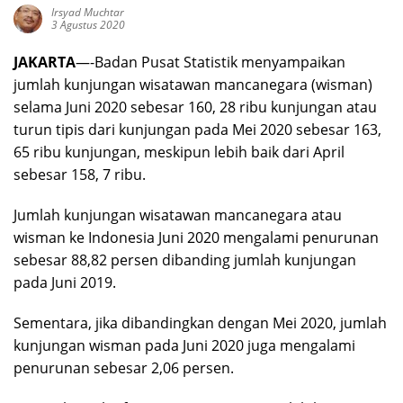
Irsyad Muchtar
3 Agustus 2020
JAKARTA
—-Badan Pusat Statistik menyampaikan
jumlah kunjungan wisatawan mancanegara (wisman)
selama Juni 2020 sebesar 160, 28 ribu kunjungan atau
turun tipis dari kunjungan pada Mei 2020 sebesar 163,
65 ribu kunjungan, meskipun lebih baik dari April
sebesar 158, 7 ribu.
Jumlah kunjungan wisatawan mancanegara atau
wisman ke Indonesia Juni 2020 mengalami penurunan
sebesar 88,82 persen dibanding jumlah kunjungan
pada Juni 2019.
Sementara, jika dibandingkan dengan Mei 2020, jumlah
kunjungan wisman pada Juni 2020 juga mengalami
penurunan sebesar 2,06 persen.