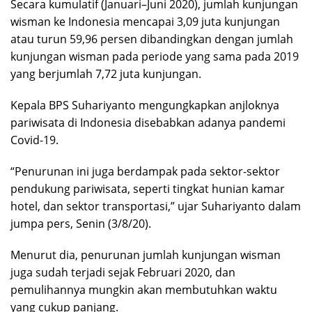
Secara kumulatif (Januari–Juni 2020), jumlah kunjungan
wisman ke Indonesia mencapai 3,09 juta kunjungan
atau turun 59,96 persen dibandingkan dengan jumlah
kunjungan wisman pada periode yang sama pada 2019
yang berjumlah 7,72 juta kunjungan.
Kepala BPS Suhariyanto mengungkapkan anjloknya
pariwisata di Indonesia disebabkan adanya pandemi
Covid-19.
“Penurunan ini juga berdampak pada sektor-sektor
pendukung pariwisata, seperti tingkat hunian kamar
hotel, dan sektor transportasi,” ujar Suhariyanto dalam
jumpa pers, Senin (3/8/20).
Menurut dia, penurunan jumlah kunjungan wisman
juga sudah terjadi sejak Februari 2020, dan
pemulihannya mungkin akan membutuhkan waktu
yang cukup panjang.