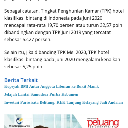
Sebagai catatan, Tingkat Penghunian Kamar (TPK) hotel
klasifikasi bintang di Indonesia pada Juni 2020
mencapai rata-rata 19,70 persen atau turun 32,57 poin
dibandingkan dengan TPK Juni 2019 yang tercatat
sebesar 52,27 persen.
Selain itu, jika dibanding TPK Mei 2020, TPK hotel
klasifikasi bintang pada Juni 2020 mengalami kenaikan
sebesar 5,25 poin.
Berita Terkait
Kopsyah BMI Antar Anggota Liburan ke Bukit Manik
Jelajah Lantai Samudera Purba Kebumen
Investasi Pariwisata Belitung, KEK Tanjung Kelayang Jadi Andalan