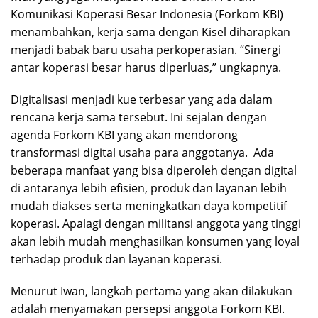
Komunikasi Koperasi Besar Indonesia (Forkom KBI)
menambahkan, kerja sama dengan Kisel diharapkan
menjadi babak baru usaha perkoperasian. “Sinergi
antar koperasi besar harus diperluas,” ungkapnya.
Digitalisasi menjadi kue terbesar yang ada dalam
rencana kerja sama tersebut. Ini sejalan dengan
agenda Forkom KBI yang akan mendorong
transformasi digital usaha para anggotanya. Ada
beberapa manfaat yang bisa diperoleh dengan digital
di antaranya lebih efisien, produk dan layanan lebih
mudah diakses serta meningkatkan daya kompetitif
koperasi. Apalagi dengan militansi anggota yang tinggi
akan lebih mudah menghasilkan konsumen yang loyal
terhadap produk dan layanan koperasi.
Menurut Iwan, langkah pertama yang akan dilakukan
adalah menyamakan persepsi anggota Forkom KBI.