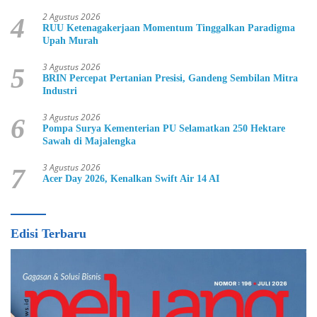
2 Agustus 2026
4
RUU Ketenagakerjaan Momentum Tinggalkan Paradigma
Upah Murah
3 Agustus 2026
5
BRIN Percepat Pertanian Presisi, Gandeng Sembilan Mitra
Industri
3 Agustus 2026
6
Pompa Surya Kementerian PU Selamatkan 250 Hektare
Sawah di Majalengka
3 Agustus 2026
7
Acer Day 2026, Kenalkan Swift Air 14 AI
Edisi Terbaru