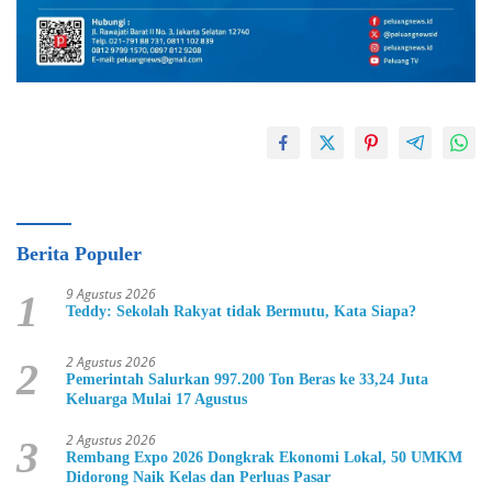
Berita Populer
9 Agustus 2026
1
Teddy: Sekolah Rakyat tidak Bermutu, Kata Siapa?
2 Agustus 2026
2
Pemerintah Salurkan 997.200 Ton Beras ke 33,24 Juta
Keluarga Mulai 17 Agustus
2 Agustus 2026
3
Rembang Expo 2026 Dongkrak Ekonomi Lokal, 50 UMKM
Didorong Naik Kelas dan Perluas Pasar