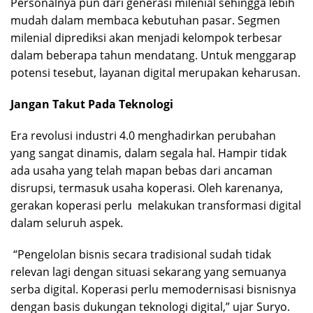
Personalnya pun dari generasi milenial sehingga lebih
mudah dalam membaca kebutuhan pasar. Segmen
milenial diprediksi akan menjadi kelompok terbesar
dalam beberapa tahun mendatang. Untuk menggarap
potensi tesebut, layanan digital merupakan keharusan.
Jangan Takut Pada Teknologi
Era revolusi industri 4.0 menghadirkan perubahan
yang sangat dinamis, dalam segala hal. Hampir tidak
ada usaha yang telah mapan bebas dari ancaman
disrupsi, termasuk usaha koperasi. Oleh karenanya,
gerakan koperasi perlu melakukan transformasi digital
dalam seluruh aspek.
“Pengelolan bisnis secara tradisional sudah tidak
relevan lagi dengan situasi sekarang yang semuanya
serba digital. Koperasi perlu memodernisasi bisnisnya
dengan basis dukungan teknologi digital,” ujar Suryo.