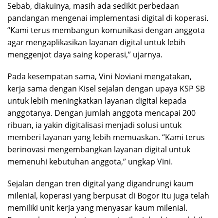
Sebab, diakuinya, masih ada sedikit perbedaan
pandangan mengenai implementasi digital di koperasi.
“Kami terus membangun komunikasi dengan anggota
agar mengaplikasikan layanan digital untuk lebih
menggenjot daya saing koperasi,” ujarnya.
Pada kesempatan sama, Vini Noviani mengatakan,
kerja sama dengan Kisel sejalan dengan upaya KSP SB
untuk lebih meningkatkan layanan digital kepada
anggotanya. Dengan jumlah anggota mencapai 200
ribuan, ia yakin digitalisasi menjadi solusi untuk
memberi layanan yang lebih memuaskan. “Kami terus
berinovasi mengembangkan layanan digital untuk
memenuhi kebutuhan anggota,” ungkap Vini.
Sejalan dengan tren digital yang digandrungi kaum
milenial, koperasi yang berpusat di Bogor itu juga telah
memiliki unit kerja yang menyasar kaum milenial.