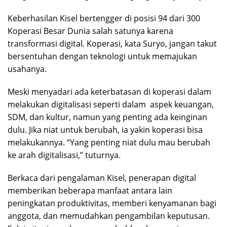
Keberhasilan Kisel bertengger di posisi 94 dari 300
Koperasi Besar Dunia salah satunya karena
transformasi digital. Koperasi, kata Suryo, jangan takut
bersentuhan dengan teknologi untuk memajukan
usahanya.
Meski menyadari ada keterbatasan di koperasi dalam
melakukan digitalisasi seperti dalam aspek keuangan,
SDM, dan kultur, namun yang penting ada keinginan
dulu. Jika niat untuk berubah, ia yakin koperasi bisa
melakukannya. “Yang penting niat dulu mau berubah
ke arah digitalisasi,” tuturnya.
Berkaca dari pengalaman Kisel, penerapan digital
memberikan beberapa manfaat antara lain
peningkatan produktivitas, memberi kenyamanan bagi
anggota, dan memudahkan pengambilan keputusan.