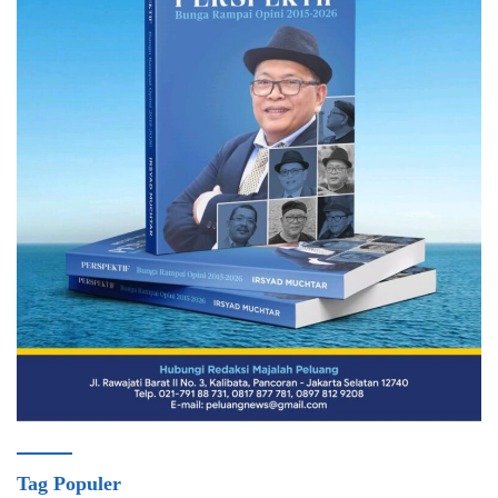
Tag Populer