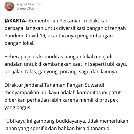
Irsyad Muchtar
3 Juni 2020
JAKARTA-
–Kementerian Pertanian melakukan
berbagai langkah untuk diversifikasi pangan di tengah
Pandemi Covid-19, di antaranya pengembangan
pangan lokal.
Beberapa jenis komoditas pangan lokal menjadi
andalan untuk dikembangkan saat ini seperti ubi kayu,
ubi jalar, talas, ganyong, porang, sagu dan lainnya.
Direktur Jenderal Tanaman Pangan Suwandi
menyampaikan ubi kayu adalah komoditas ini patut
diberikan perhatian lebih karena memiliki prospek
yang bagus.
“Ubi kayu ini gampang budidayanya, tidak memerlukan
lahan yang spesifik dan bahkan bisa ditanam di