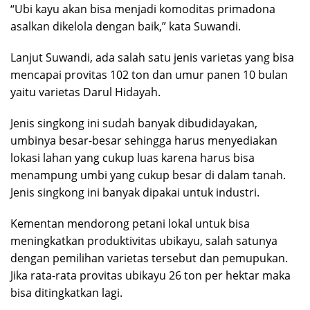
“Ubi kayu akan bisa menjadi komoditas primadona
asalkan dikelola dengan baik,” kata Suwandi.
Lanjut Suwandi, ada salah satu jenis varietas yang bisa
mencapai provitas 102 ton dan umur panen 10 bulan
yaitu varietas Darul Hidayah.
Jenis singkong ini sudah banyak dibudidayakan,
umbinya besar-besar sehingga harus menyediakan
lokasi lahan yang cukup luas karena harus bisa
menampung umbi yang cukup besar di dalam tanah.
Jenis singkong ini banyak dipakai untuk industri.
Kementan mendorong petani lokal untuk bisa
meningkatkan produktivitas ubikayu, salah satunya
dengan pemilihan varietas tersebut dan pemupukan.
Jika rata-rata provitas ubikayu 26 ton per hektar maka
bisa ditingkatkan lagi.