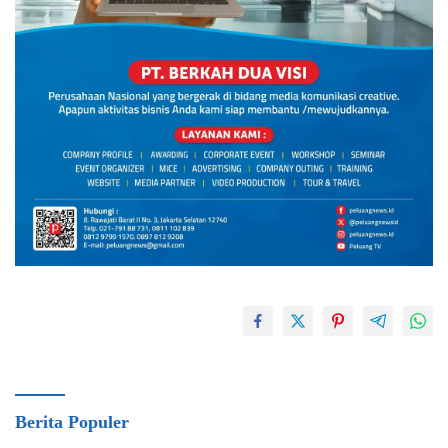
Berita Populer