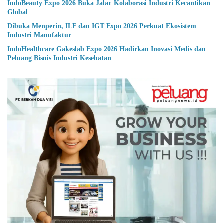
IndoBeauty Expo 2026 Buka Jalan Kolaborasi Industri Kecantikan
Global
Dibuka Menperin, ILF dan IGT Expo 2026 Perkuat Ekosistem
Industri Manufaktur
IndoHealthcare Gakeslab Expo 2026 Hadirkan Inovasi Medis dan
Peluang Bisnis Industri Kesehatan