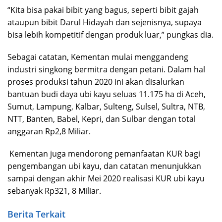
“Kita bisa pakai bibit yang bagus, seperti bibit gajah
ataupun bibit Darul Hidayah dan sejenisnya, supaya
bisa lebih kompetitif dengan produk luar,” pungkas dia.
Sebagai catatan, Kementan mulai menggandeng
industri singkong bermitra dengan petani. Dalam hal
proses produksi tahun 2020 ini akan disalurkan
bantuan budi daya ubi kayu seluas 11.175 ha di Aceh,
Sumut, Lampung, Kalbar, Sulteng, Sulsel, Sultra, NTB,
NTT, Banten, Babel, Kepri, dan Sulbar dengan total
anggaran Rp2,8 Miliar.
Kementan juga mendorong pemanfaatan KUR bagi
pengembangan ubi kayu, dan catatan menunjukkan
sampai dengan akhir Mei 2020 realisasi KUR ubi kayu
sebanyak Rp321, 8 Miliar.
Berita Terkait