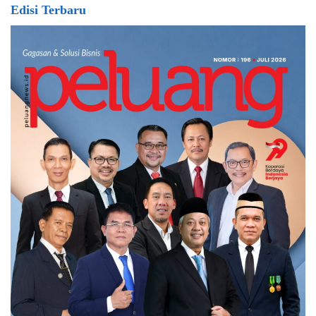
Edisi Terbaru