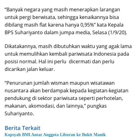
“Banyak negara yang masih menerapkan larangan
untuk pergi berwisata, sehingga kenaikannya bisa
dibilang masih flat karena hanya 0,95%” kata Kepala
BPS Suhariyanto dalam jumpa media, Selasa (1/9/20).
Dikatakannya, masih dibutuhkan waktu yang agak lama
untuk memulihkan kembali pariwisata Indonesia pada
posisi normal. Hal ini perlu dicermati dan perlu
dicarikan jalan keluar.
“Penurunan jumlah wisman maupun wisatawan
nusantara akan berdampak kepada kegiatan-kegiatan
pendukung di sektor pariwisata seperti perhotelan,
makanan, akomodasi, dan lainnya,” pungkas
Suhariyanto.
Berita Terkait
Kopsyah BMI Antar Anggota Liburan ke Bukit Manik