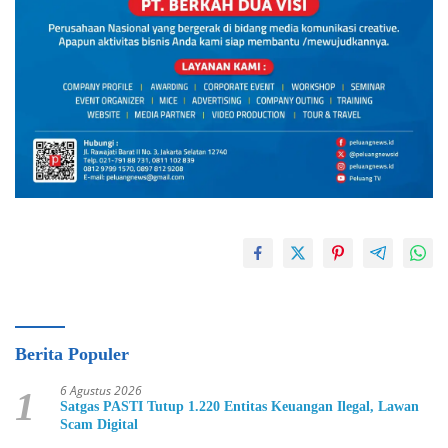
Berita Populer
6 Agustus 2026
1
Satgas PASTI Tutup 1.220 Entitas Keuangan Ilegal, Lawan
Scam Digital