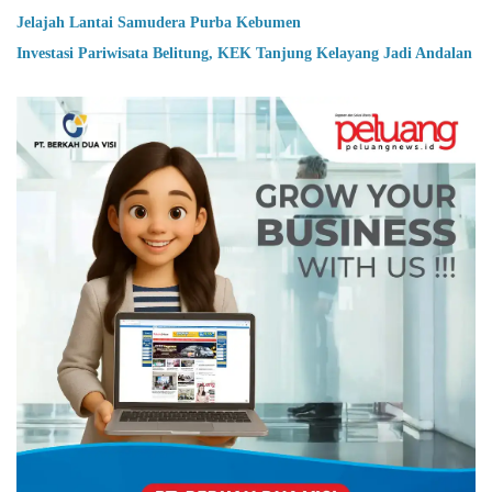
Jelajah Lantai Samudera Purba Kebumen
Investasi Pariwisata Belitung, KEK Tanjung Kelayang Jadi Andalan