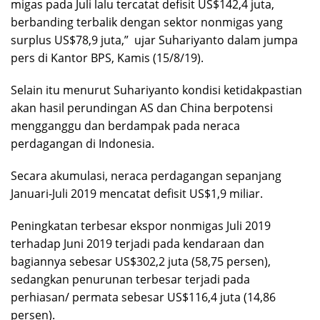
migas pada Juli lalu tercatat defisit US$142,4 juta,
berbanding terbalik dengan sektor nonmigas yang
surplus US$78,9 juta,” ujar Suhariyanto dalam jumpa
pers di Kantor BPS, Kamis (15/8/19).
Selain itu menurut Suhariyanto kondisi ketidakpastian
akan hasil perundingan AS dan China berpotensi
mengganggu dan berdampak pada neraca
perdagangan di Indonesia.
Secara akumulasi, neraca perdagangan sepanjang
Januari-Juli 2019 mencatat defisit US$1,9 miliar.
Peningkatan terbesar ekspor nonmigas Juli 2019
terhadap Juni 2019 terjadi pada kendaraan dan
bagiannya sebesar US$302,2 juta (58,75 persen),
sedangkan penurunan terbesar terjadi pada
perhiasan/ permata sebesar US$116,4 juta (14,86
persen).