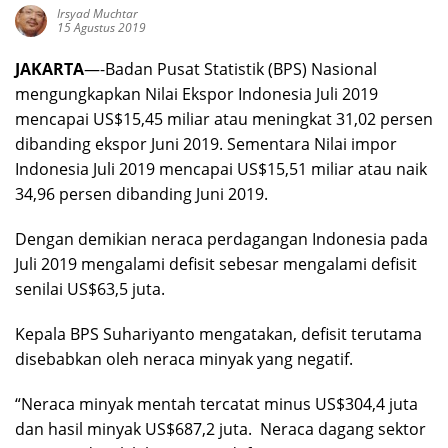
Irsyad Muchtar
15 Agustus 2019
JAKARTA
—-Badan Pusat Statistik (BPS) Nasional
mengungkapkan Nilai Ekspor Indonesia Juli 2019
mencapai US$15,45 miliar atau meningkat 31,02 persen
dibanding ekspor Juni 2019. Sementara Nilai impor
Indonesia Juli 2019 mencapai US$15,51 miliar atau naik
34,96 persen dibanding Juni 2019.
Dengan demikian neraca perdagangan Indonesia pada
Juli 2019 mengalami defisit sebesar mengalami defisit
senilai US$63,5 juta.
Kepala BPS Suhariyanto mengatakan, defisit terutama
disebabkan oleh neraca minyak yang negatif.
“Neraca minyak mentah tercatat minus US$304,4 juta
dan hasil minyak US$687,2 juta. Neraca dagang sektor