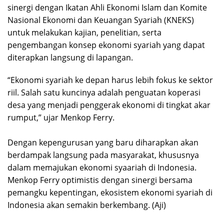
sinergi dengan Ikatan Ahli Ekonomi Islam dan Komite
Nasional Ekonomi dan Keuangan Syariah (KNEKS)
untuk melakukan kajian, penelitian, serta
pengembangan konsep ekonomi syariah yang dapat
diterapkan langsung di lapangan.
“Ekonomi syariah ke depan harus lebih fokus ke sektor
riil. Salah satu kuncinya adalah penguatan koperasi
desa yang menjadi penggerak ekonomi di tingkat akar
rumput,” ujar Menkop Ferry.
Ketua Harian MES 2026
Dengan kepengurusan yang baru diharapkan akan
berdampak langsung pada masyarakat, khususnya
dalam memajukan ekonomi syaariah di Indonesia.
Menkop Ferry optimistis dengan sinergi bersama
pemangku kepentingan, ekosistem ekonomi syariah di
Indonesia akan semakin berkembang. (Aji)