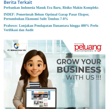
Berita Terkait
Perbankan Indonesia Masuk Era Baru, Risiko Makin Kompleks
INDEF: Pemerintah Belum Optimal Garap Pasar Ekspor,
Pertumbuhan Ekonomi Sulit Tembus 7-8%
Prabowo: Lonjakan Pendapatan Danantara hingga 400% Perlu
Verifikasi dan Audit