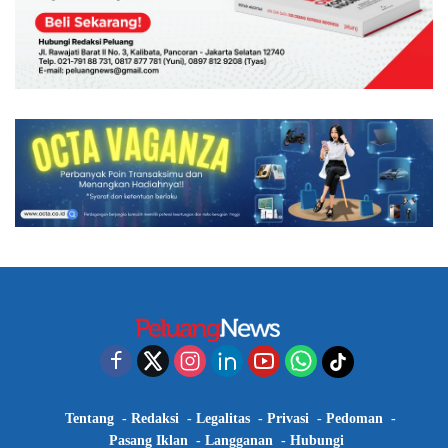
Tentang
Redaksi
Legalitas
Privasi
Pedoman
Pasang Iklan
Langganan
Hubungi