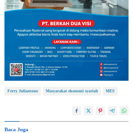
Ferry Juliantono
Masyarakat ekonomi syariah
MES
Baca Juga