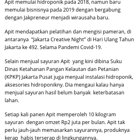
Apit memulai hidroponik pada 2018, namun baru
memulai bisnisnya pada 2019 dengan bergabung
dengan Jakpreneur menjadi wirausaha baru.
Apit mendapatkan pelatihan dan mengisi pameran, di
antaranya “Jakarta Creative Night” di Hari Ulang Tahun
Jakarta ke 492. Selama Pandemi Covid-19.
Selain menjual sayuran Apit yang kini dibina Suku
Dinas Ketahanan Pangan Kelautan dan Petanian
(KPKP) Jakarta Pusat juga menjual instalasi hidroponik,
aksesories hidroponikny. Dia mengaui kalau hanya
menjual sayuran hasil belum banyak keterbatasan
lahan.
Setiap kali panen Apit memperoleh 10 kilogram
sayuran dengan omzet Rp2 juta per bulan. Apit tak
perlu jauh-jauh memasarkan sayurannya, produknya
kerap habis terserap di lingkungannya.