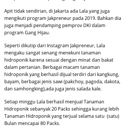
Apit tidak sendirian, di Jakarta ada Lala yang juga
mengikuti program Jakpreneur pada 2019. Bahkan dia
juga menjadi pendamping pemprov DKI dalam
program Gang Hijau.
Seperti dikutip dari Instagram Jakpreneur, Lala
mengaku sangat senang menekuni tanaman
hidroponik karena sesuai dengan minat dan bakat
dalam pertanian. Berbagai macam tanaman
hidroponik yang berhasil dijual terdiri dari kangkung,
bayam, berbagai jenis sawi (pakchoy, pagoda, dakota,
dan samhongking),ada juga jenis salada kale.
Setiap minggu Lala berhasil menjual Tanaman
Hidroponik sebanyak 20 Packs sehingga kurang lebih
Tanaman Hidroponik yang terjual selama satu (satu)
Bulan mencapai 80 Packs.