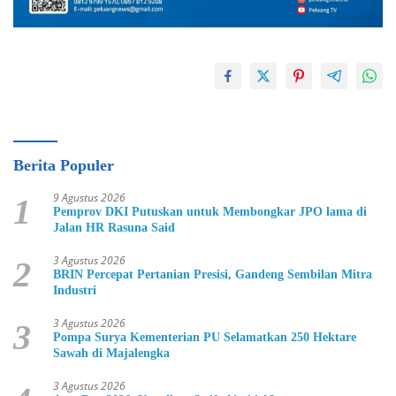
Berita Populer
9 Agustus 2026
1
Pemprov DKI Putuskan untuk Membongkar JPO lama di
Jalan HR Rasuna Said
3 Agustus 2026
2
BRIN Percepat Pertanian Presisi, Gandeng Sembilan Mitra
Industri
3 Agustus 2026
3
Pompa Surya Kementerian PU Selamatkan 250 Hektare
Sawah di Majalengka
3 Agustus 2026