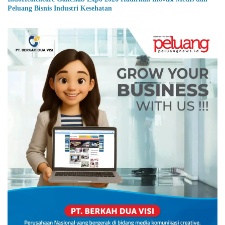
Peluang Bisnis Industri Kesehatan