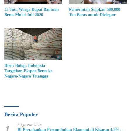
33 Juta Warga Dapat Bantuan
Pemerintah Siapkan 500.000
Beras Mulai Juli 2026
Ton Beras untuk Diekspor
Dirut Bulog: Indonesia
Targetkan Ekspor Beras ke
Negara-Negara Tetangga
Berita Populer
6 Agustus 2026
1
BI Pertahankan Pertumbuhan Ekonomi di Kisaran 4,9% –