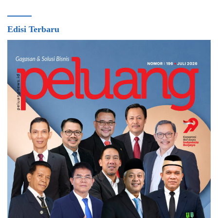
Edisi Terbaru