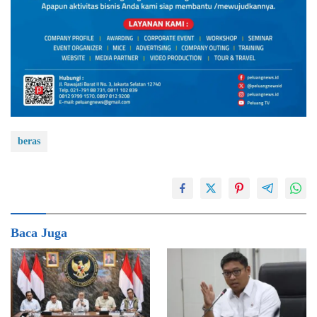
beras
Baca Juga