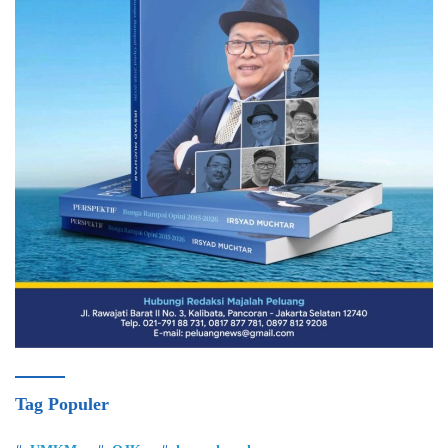
Tag Populer