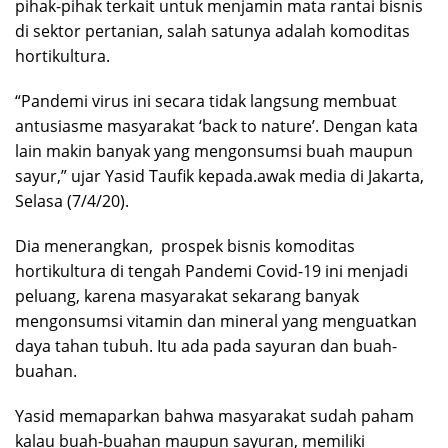
pihak-pihak terkait untuk menjamin mata rantai bisnis
di sektor pertanian, salah satunya adalah komoditas
hortikultura.
“Pandemi virus ini secara tidak langsung membuat
antusiasme masyarakat ‘back to nature’. Dengan kata
lain makin banyak yang mengonsumsi buah maupun
sayur,” ujar Yasid Taufik kepada.awak media di Jakarta,
Selasa (7/4/20).
Dia menerangkan, prospek bisnis komoditas
hortikultura di tengah Pandemi Covid-19 ini menjadi
peluang, karena masyarakat sekarang banyak
mengonsumsi vitamin dan mineral yang menguatkan
daya tahan tubuh. Itu ada pada sayuran dan buah-
buahan.
Yasid memaparkan bahwa masyarakat sudah paham
kalau buah-buahan maupun sayuran, memiliki