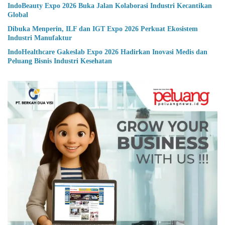
IndoBeauty Expo 2026 Buka Jalan Kolaborasi Industri Kecantikan
Global
Dibuka Menperin, ILF dan IGT Expo 2026 Perkuat Ekosistem
Industri Manufaktur
IndoHealthcare Gakeslab Expo 2026 Hadirkan Inovasi Medis dan
Peluang Bisnis Industri Kesehatan