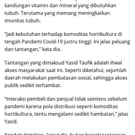
kandungan vitamin dan mineral yang dibutuhkan
tubuh. Terutama yang memang meningkatkan
imunitas tubuh.
“Jadi kebutuhan terhadap komoditas hortikultura di
tengah Pandemi Covid-19 justru tinggi. Ini jelas peluang
dan tantangan,” kata dia.
Tantangan yang dimaksud Yasid Taufik adalah ihwal
akses masyarakat saat ini. Seperti diketahui, sejumlah
daerah melakukan pembatasan sosial, sehingga akses
publik sedikit terhambat.
“Interaksi pembeli dan penjual tidak seintens sebelum
pandemi karena pola distribusi seperti komoditas
hortikultura, tentu mengalami sedikit hambatan,” jelas
Yasid.