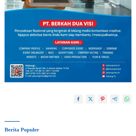
Berita Populer