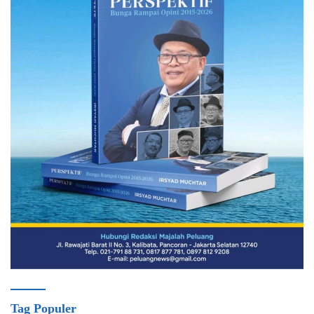
Tag Populer