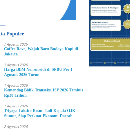
ita Populer
7 Agustus 2026
Coffee Rave, Wajah Baru Budaya Kopi di
Jakarta
1 Agustus 2026
Harga BBM Nonsubsidi di SPBU Per 1
Agustus 2026 Turun
1 Agustus 2026
Kemendag Bidik Transaksi ISF 2026 Tembus
Rp38 Triliun
1 Agustus 2026
Triyoga Laksito Resmi Jadi Kepala OJK
Sumut, Siap Perkuat Ekonomi Daerah
2 Agustus 2026