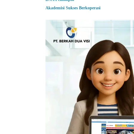
Akademisi Sukses Berkoperasi