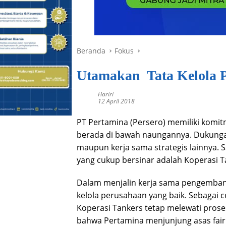
Beranda
Fokus
Utamakan Tata Kelola 
Hariri
12 April 2018
PT Pertamina (Persero) memiliki kom
berada di bawah naungannya. Dukung
maupun kerja sama strategis lainnya. S
yang cukup bersinar adalah Koperasi T
Dalam menjalin kerja sama pengemban
kelola perusahaan yang baik. Sebagai 
Koperasi Tankers tetap melewati prose
bahwa Pertamina menjunjung asas fairne