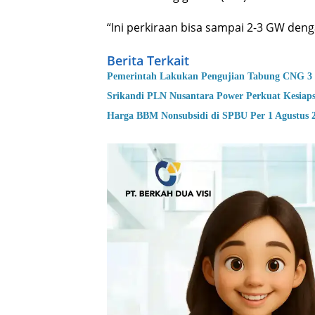
“Ini perkiraan bisa sampai 2-3 GW dengan
Berita Terkait
Pemerintah Lakukan Pengujian Tabung CNG 3 
Srikandi PLN Nusantara P
Harga BBM Nonsubsidi di SPBU Per 1 Agustus 