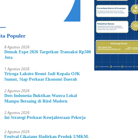
ita Populer
8 Agustus 2026
Demak Expo 2026 Targetkan Transaksi Rp500
Juta
1 Agustus 2026
Triyoga Laksito Resmi Jadi Kepala OJK
Sumut, Siap Perkuat Ekonomi Daerah
2 Agustus 2026
Dots Indonesia Buktikan Wastra Lokal
Mampu Bersaing di Ritel Modern
2 Agustus 2026
Ini Strategi Perkuat Kesejahteraan Pekerja
2 Agustus 2026
Festival Cikajang Hadirkan Produk UMKM,