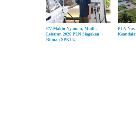
EV Makin Nyaman, Mudik
PLN Nusa
Lebaran 2026 PLN Siagakan
Keandala
Ribuan SPKLU