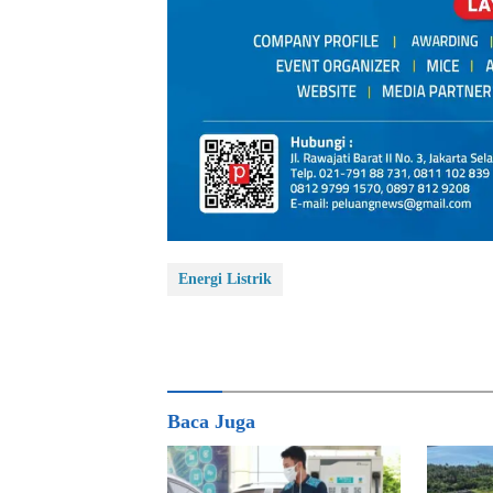
Energi Listrik
Baca Juga