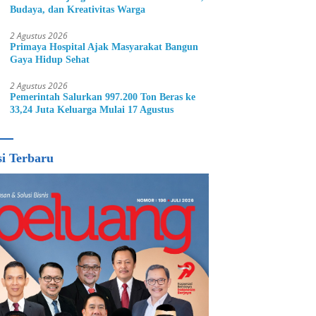
Budaya, dan Kreativitas Warga
2 Agustus 2026
Primaya Hospital Ajak Masyarakat Bangun
Gaya Hidup Sehat
2 Agustus 2026
Pemerintah Salurkan 997.200 Ton Beras ke
33,24 Juta Keluarga Mulai 17 Agustus
si Terbaru