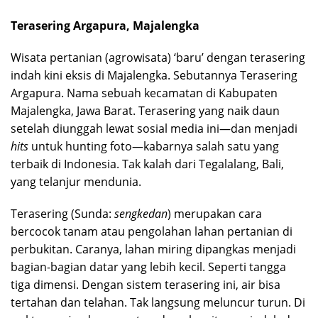
Terasering Argapura, Majalengka
Wisata pertanian (agrowisata) ‘baru’ dengan terasering
indah kini eksis di Majalengka. Sebutannya Terasering
Argapura. Nama sebuah kecamatan di Kabupaten
Majalengka, Jawa Barat. Terasering yang naik daun
setelah diunggah lewat sosial media ini—dan menjadi
hits
untuk hunting foto—kabarnya salah satu yang
terbaik di Indonesia. Tak kalah dari Tegalalang, Bali,
yang telanjur mendunia.
Terasering (Sunda:
sengkedan
) merupakan cara
bercocok tanam atau pengolahan lahan pertanian di
perbukitan. Caranya, lahan miring dipangkas menjadi
bagian-bagian datar yang lebih kecil. Seperti tangga
tiga dimensi. Dengan sistem terasering ini, air bisa
tertahan dan telahan. Tak langsung meluncur turun. Di