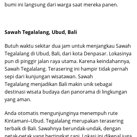
bumi ini langsung dari warga saat mereka panen.
Sawah Tegalalang, Ubud, Bali
Butuh waktu sekitar dua jam untuk menjangkau Sawah
Tegalalang di Ubud, Bali, dari kota Denpasar. Lokasinya
pun di pinggir jalan raya utama. Karena keindahannya,
Sawah Tegalalang. Terasering ini hampir tidak pernah
sepi dari kunjungan wisatawan. Sawah
Tegalalang menjadikan Bali makin unik sebagai
destinasi wisata budaya dan panorama di lingkungan
yang aman.
Anda otomatis mengunjunginya menempuh rute
Kintamani–Ubud. Tegalalang merupakan terasering
terbaik di Bali. Sawahnya berundak-undak, dengan
petak-petak yang bertingkat rapi. Lokasi ini dikenal juga