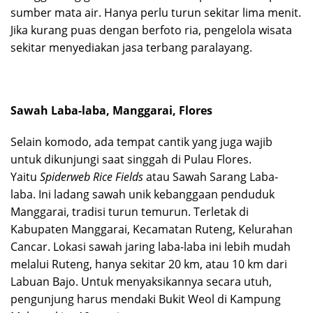
sumber mata air. Hanya perlu turun sekitar lima menit.
Jika kurang puas dengan berfoto ria, pengelola wisata
sekitar menyediakan jasa terbang paralayang.
Sawah Laba-laba, Manggarai, Flores
Selain komodo, ada tempat cantik yang juga wajib
untuk dikunjungi saat singgah di Pulau Flores.
Yaitu
Spiderweb Rice Fields
atau Sawah Sarang Laba-
laba. Ini ladang sawah unik kebanggaan penduduk
Manggarai, tradisi turun temurun. Terletak di
Kabupaten Manggarai, Kecamatan Ruteng, Kelurahan
Cancar. Lokasi sawah jaring laba-laba ini lebih mudah
melalui Ruteng, hanya sekitar 20 km, atau 10 km dari
Labuan Bajo. Untuk menyaksikannya secara utuh,
pengunjung harus mendaki Bukit Weol di Kampung