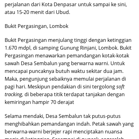
perjalanan dari Kota Denpasar untuk sampai ke sini,
atau 15-20 menit dari Ubud.
Bukit Pergasingan, Lombok
Bukit Pergasingan menjulang tinggi dengan ketinggian
1.670 mdpl, di samping Gunung Rinjani, Lombok. Bukit
Pergasingan menawarkan pemandangan kotak-kotak
sawah Desa Sembalun yang berwarna warni. Untuk
mencapai puncaknya butuh waktu sekitar dua jam.
Maka, pengunjung sebaiknya memulai perjalanan di
pagi hari. Meskipun pendakian di sini tergolong
soft
tracking,
di beberapa titik terdapat tanjakan dengan
kemiringan hampir 70 derajat
Selama mendaki, Desa Sembalun tak putus-putus
menghibahkan pemandangan indah. Petak sawah yang
berwarna-warni berjejer rapi menciptakan nuansa