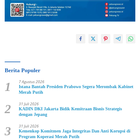
Berita Populer
7 Agustus 2026
1
Istana Bantah Presiden Prabowo Segera Merombak Kabinet
Merah Putih
31 Juli 2026
2
KADIN DKI Jakarta Bidik Kemitraan Bisnis Strategis
dengan Jepang
31 Juli 2026
3
Kemenkop Komitmen Jaga Integritas Dan Anti Korupsi di
Program Koperasi Merah Putih