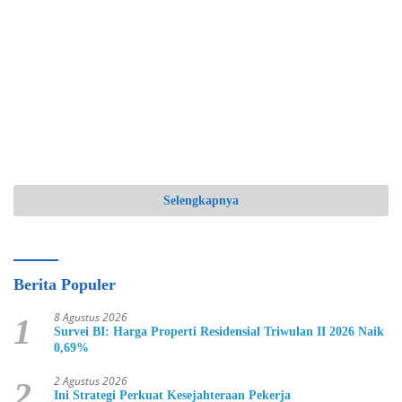
Selengkapnya
Berita Populer
8 Agustus 2026
1
Survei BI: Harga Properti Residensial Triwulan II 2026 Naik
0,69%
2 Agustus 2026
2
Ini Strategi Perkuat Kesejahteraan Pekerja