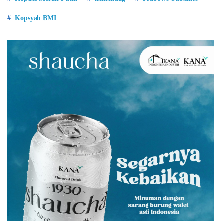
Kopsyah BMI