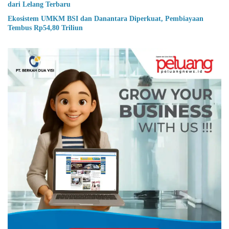
dari Lelang Terbaru
Ekosistem UMKM BSI dan Danantara Diperkuat, Pembiayaan
Tembus Rp54,80 Triliun