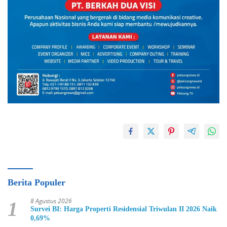
Berita Populer
8 Agustus 2026
1
Survei BI: Harga Properti Residensial Triwulan II 2026 Naik
0,69%