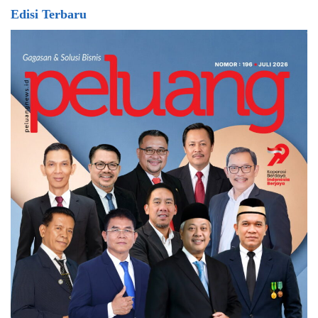
Edisi Terbaru