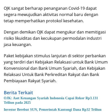
OJK sangat berharap penanganan Covid-19 dapat
segera mewujudkan aktivitas normal baru dengan
tetap memperhatikan protokol kesehatan.
Dengan demikan OJK dapat mengukur dan memitigasi
risiko likuiditas dan kecukupan permodalan industri
jasa keuangan.
Paket kebijakan stimulus lanjutan di sektor perbankan
yang terdiri dari Kebijakan Relaksasi untuk Bank Umum
Konvensional dan Bank Umum Syariah, dan Kebijakan
Relaksasi Untuk Bank Perkreditan Rakyat dan Bank
Pembiayaan Rakyat Syariah.
Berita Terkait
OJK: Aset Keuangan Syariah Indonesia Capai Rekor Rp3.131
Triliun pada 2025
Investor Berebut SUN, Pemerintah Kantongi Dana Rp32 Triliun