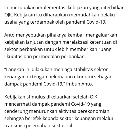
Ini merupakan implementasi kebijakan yang diterbitkan
OJK. Kebijakan itu diharapkan memudahkan pelaku
usaha yang terdampak oleh pandemi Covid-19.
Anto menyebutkan pihaknya kembali mengeluarkan
kebijakan lanjutan dengan merelaksasi ketentuan di
sektor perbankan untuk lebih memberikan ruang
likuditas dan permodalan perbankan.
“Langkah ini dilakukan menjaga stabilitas sektor
keuangan di tengah pelemahan ekonomi sebagai
dampak pandemi Covid-19,” imbuh Anto.
Kebijakan stimulus dikeluarkan setelah OJK
mencermati dampak pandemi Covid-19 yang
cenderung menurunkan aktivitas perekonomian
sehingga berefek kepada sektor keuangan melalui
transmisi pelemahan sektor riil.