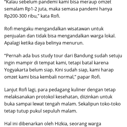
“Kalau sebelum pandemi kami bisa meraup omzet
semalam Rp1-2 juta, maka semasa pandemi hanya
Rp200-300 ribu,” kata Rofi.
Rofi mengaku mengandalkan wisatawan untuk
penjualan dan tidak bisa mengandalkan warga lokal.
Apalagi ketika daya belinya menurun.
“Pernah ada bus study tour dari Bandung sudah setuju
ingin mampir di tempat kami, tetapi batal karena
Yogyakarta belum siap. Kini sudah siap, kami harap
omzet kami bisa kembali normal,” papar Rofi.
Lanjut Rofi lagi, para pedagang kuliner dengan tetap
melaksanakan protokol kesehatan, diizinkan untuk
buka sampai lewat tengah malam. Sekalipun toko-toko
tetap tutup pukul sepuluh malam.
Hal ini dibenarkan oleh Hizkia, seorang warga