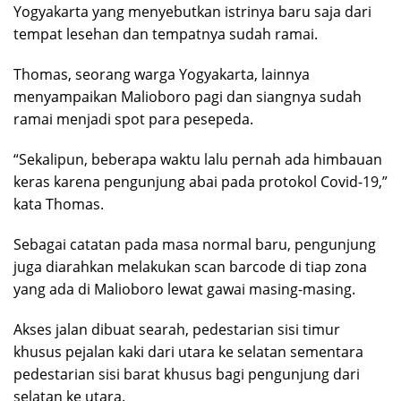
Yogyakarta yang menyebutkan istrinya baru saja dari
tempat lesehan dan tempatnya sudah ramai.
Thomas, seorang warga Yogyakarta, lainnya
menyampaikan Malioboro pagi dan siangnya sudah
ramai menjadi spot para pesepeda.
“Sekalipun, beberapa waktu lalu pernah ada himbauan
keras karena pengunjung abai pada protokol Covid-19,”
kata Thomas.
Sebagai catatan pada masa normal baru, pengunjung
juga diarahkan melakukan scan barcode di tiap zona
yang ada di Malioboro lewat gawai masing-masing.
Akses jalan dibuat searah, pedestarian sisi timur
khusus pejalan kaki dari utara ke selatan sementara
pedestarian sisi barat khusus bagi pengunjung dari
selatan ke utara.