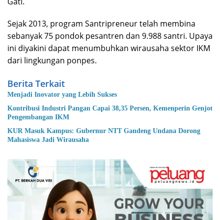
Gati.
Sejak 2013, program Santripreneur telah membina
sebanyak 75 pondok pesantren dan 9.988 santri. Upaya
ini diyakini dapat menumbuhkan wirausaha sektor IKM
dari lingkungan ponpes.
Berita Terkait
Menjadi Inovator yang Lebih Sukses
Kontribusi Industri Pangan Capai 38,35 Persen, Kemenperin Genjot
Pengembangan IKM
KUR Masuk Kampus: Gubernur NTT Gandeng Undana Dorong
Mahasiswa Jadi Wirausaha