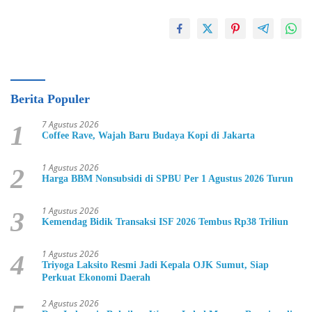
Berita Populer
7 Agustus 2026
1
Coffee Rave, Wajah Baru Budaya Kopi di Jakarta
1 Agustus 2026
2
Harga BBM Nonsubsidi di SPBU Per 1 Agustus 2026 Turun
1 Agustus 2026
3
Kemendag Bidik Transaksi ISF 2026 Tembus Rp38 Triliun
1 Agustus 2026
4
Triyoga Laksito Resmi Jadi Kepala OJK Sumut, Siap
Perkuat Ekonomi Daerah
2 Agustus 2026