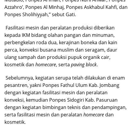
Azzahro’, Ponpes Al Minhaj, Ponpes Askhabul Kahfi, dan
Ponpes Sholihiyyah,” sebut Gati.
Fasilitasi mesin dan peralatan produksi diberikan
kepada IKM bidang olahan pangan dan minuman,
perbengkelan roda dua, kerajinan boneka dan kain
perca, konveksi busana muslim dan seragam, daur
ulang sampah dan produksi pupuk organik cair,
kosmetik dan
homecare
, serta
paving block
.
Sebelumnya, kegiatan serupa telah dilakukan di enam
pesantren, yakni Ponpes Fathul Ulum Kab. Jombang
dengan kegiatan fasilitasi mesin dan peralatan
konveksi, kemudian Ponpes Sidogiri Kab. Pasuruan
dengan kegiatan bimbingan teknis dan pendampingan,
serta fasilitasi mesin dan peralatan
homecare
dan
kosmetik.