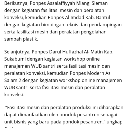
Berikutnya, Ponpes Assalaffiyyah Mlangi Sleman
dengan kegiatan fasilitasi mesin dan peralatan
konveksi, kemudian Ponpes Al-Imdad Kab. Bantul
dengan kegiatan bimbingan teknis dan pendampingan
serta fasilitasi mesin dan peralatan pengolahan
sampah plastik.
Selanjutnya, Ponpes Darul Huffazhal Al- Matin Kab.
Sukabumi dengan kegiatan workshop online
manajemen WUB santri serta fasilitasi mesin dan
peralatan konveksi, kemudian Ponpes Modern As
Salam 2 dengan kegiatan workshop online manajemen
WUB santri serta fasilitasi mesin dan peralatan
konveksi.
“Fasilitasi mesin dan peralatan produksi ini diharapkan
dapat dimanfaatkan oleh pondok pesantren sebagai
unit bisnis yang baru pada pondok pesantren,” ungkap