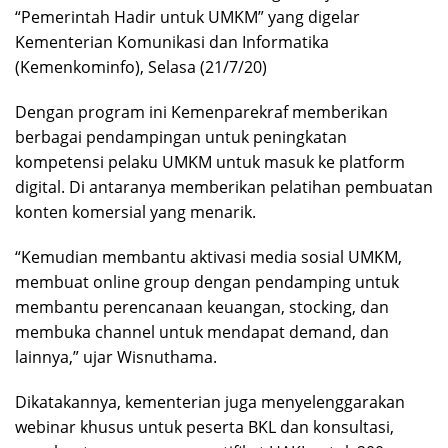
“Pemerintah Hadir untuk UMKM” yang digelar
Kementerian Komunikasi dan Informatika
(Kemenkominfo), Selasa (21/7/20)
Dengan program ini Kemenparekraf memberikan
berbagai pendampingan untuk peningkatan
kompetensi pelaku UMKM untuk masuk ke platform
digital. Di antaranya memberikan pelatihan pembuatan
konten komersial yang menarik.
“Kemudian membantu aktivasi media sosial UMKM,
membuat online group dengan pendamping untuk
membantu perencanaan keuangan, stocking, dan
membuka channel untuk mendapat demand, dan
lainnya,” ujar Wisnuthama.
Dikatakannya, kementerian juga menyelenggarakan
webinar khusus untuk peserta BKL dan konsultasi,