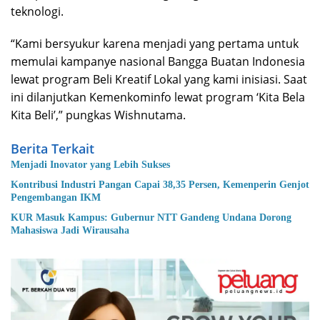
teknologi.
“Kami bersyukur karena menjadi yang pertama untuk
memulai kampanye nasional Bangga Buatan Indonesia
lewat program Beli Kreatif Lokal yang kami inisiasi. Saat
ini dilanjutkan Kemenkominfo lewat program ‘Kita Bela
Kita Beli’,” pungkas Wishnutama.
Berita Terkait
Menjadi Inovator yang Lebih Sukses
Kontribusi Industri Pangan Capai 38,35 Persen, Kemenperin Genjot
Pengembangan IKM
KUR Masuk Kampus: Gubernur NTT Gandeng Undana Dorong
Mahasiswa Jadi Wirausaha