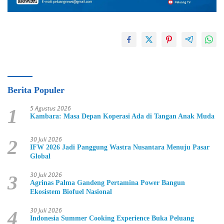
Berita Populer
5 Agustus 2026
1
Kambara: Masa Depan Koperasi Ada di Tangan Anak Muda
30 Juli 2026
2
IFW 2026 Jadi Panggung Wastra Nusantara Menuju Pasar
Global
30 Juli 2026
3
Agrinas Palma Gandeng Pertamina Power Bangun
Ekosistem Biofuel Nasional
30 Juli 2026
4
Indonesia Summer Cooking Experience Buka Peluang