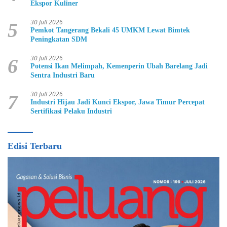
Ekspor Kuliner
30 Juli 2026
5
Pemkot Tangerang Bekali 45 UMKM Lewat Bimtek
Peningkatan SDM
30 Juli 2026
6
Potensi Ikan Melimpah, Kemenperin Ubah Barelang Jadi
Sentra Industri Baru
30 Juli 2026
7
Industri Hijau Jadi Kunci Ekspor, Jawa Timur Percepat
Sertifikasi Pelaku Industri
Edisi Terbaru