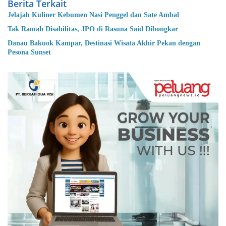
Berita Terkait
Jelajah Kuliner Kebumen Nasi Penggel dan Sate Ambal
Tak Ramah Disabilitas, JPO di Rasuna Said Dibongkar
Danau Bakuok Kampar, Destinasi Wisata Akhir Pekan dengan
Pesona Sunset