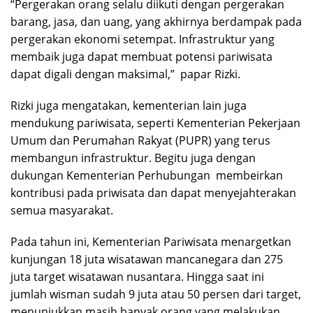
“Pergerakan orang selalu diikuti dengan pergerakan
barang, jasa, dan uang, yang akhirnya berdampak pada
pergerakan ekonomi setempat. Infrastruktur yang
membaik juga dapat membuat potensi pariwisata
dapat digali dengan maksimal,” papar Rizki.
Rizki juga mengatakan, kementerian lain juga
mendukung pariwisata, seperti Kementerian Pekerjaan
Umum dan Perumahan Rakyat (PUPR) yang terus
membangun infrastruktur. Begitu juga dengan
dukungan Kementerian Perhubungan membeirkan
kontribusi pada priwisata dan dapat menyejahterakan
semua masyarakat.
Pada tahun ini, Kementerian Pariwisata menargetkan
kunjungan 18 juta wisatawan mancanegara dan 275
juta target wisatawan nusantara. Hingga saat ini
jumlah wisman sudah 9 juta atau 50 persen dari target,
menunjukkan masih banyak orang yang melakukan