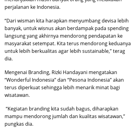
perjalanan ke Indonesia.
“Dari wisman kita harapkan menyumbang devisa lebih
banyak, untuk wisnus akan berdampak pada spending
langsung yang akhirnya mendorong pendapatan ke
masyarakat setempat. Kita terus mendorong keduanya
untuk lebih berkualitas agar lebih sustainable,” terag
dia.
Mengenai Branding, Rizki Handayani mengatakan
“Wonderful Indonesia” dan “Pesona Indonesia” akan
terus diperkuat sehingga lebih menarik minat bagi
wisatawan.
“Kegiatan branding kita sudah bagus, diharapkan
mampu mendorong jumlah dan kualitas wisatawan,”
pungkas dia.