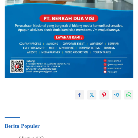
Berita Populer
9 Agustus 2026