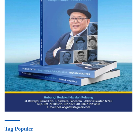
Tag Populer