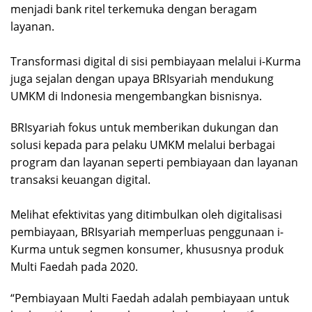
menjadi bank ritel terkemuka dengan beragam
layanan.
Transformasi digital di sisi pembiayaan melalui i-Kurma
juga sejalan dengan upaya BRIsyariah mendukung
UMKM di Indonesia mengembangkan bisnisnya.
BRIsyariah fokus untuk memberikan dukungan dan
solusi kepada para pelaku UMKM melalui berbagai
program dan layanan seperti pembiayaan dan layanan
transaksi keuangan digital.
Melihat efektivitas yang ditimbulkan oleh digitalisasi
pembiayaan, BRIsyariah memperluas penggunaan i-
Kurma untuk segmen konsumer, khususnya produk
Multi Faedah pada 2020.
“Pembiayaan Multi Faedah adalah pembiayaan untuk