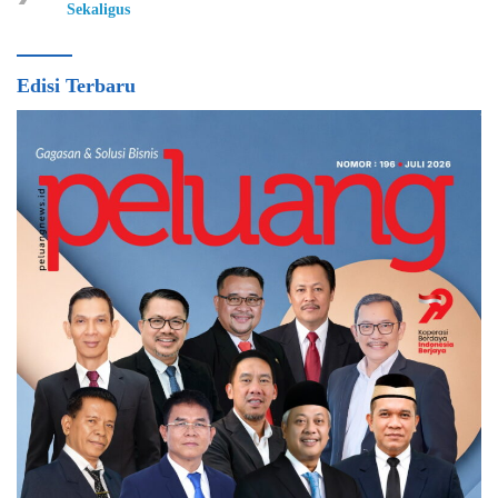
Sekaligus
Edisi Terbaru