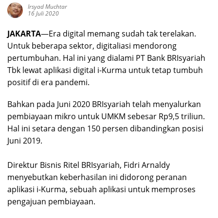
Irsyad Muchtar
16 Juli 2020
JAKARTA
—Era digital memang sudah tak terelakan.
Untuk beberapa sektor, digitaliasi mendorong
pertumbuhan. Hal ini yang dialami PT Bank BRIsyariah
Tbk lewat aplikasi digital i-Kurma untuk tetap tumbuh
positif di era pandemi.
Bahkan pada Juni 2020 BRIsyariah telah menyalurkan
pembiayaan mikro untuk UMKM sebesar Rp9,5 triliun.
Hal ini setara dengan 150 persen dibandingkan posisi
Juni 2019.
Direktur Bisnis Ritel BRIsyariah, Fidri Arnaldy
menyebutkan keberhasilan ini didorong peranan
aplikasi i-Kurma, sebuah aplikasi untuk memproses
pengajuan pembiayaan.