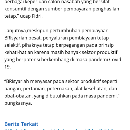
berbagai keperluan calon nasabah yang bersifat
konsumtif dengan sumber pembayaran penghasilan
tetap,” ucap Fidri.
Lanjutnya,meskipun pertumbuhan pembiayaan
BRIsyariah pesat, penyaluran pembiayaan tetap
selektif, pihaknya tetap berpegangan pada prinsip
kehati-hatian karena masih banyak sektor produktif
yang berpotensi berkembang di masa pandemi Covid-
19.
“BRIsyariah menyasar pada sektor produktif seperti
pangan, pertanian, peternakan, alat kesehatan, dan
obat-obatan, yang dibutuhkan pada masa pandemi,”
pungkasnya.
Berita Terkait