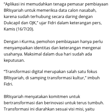
“Aplikasi ini memudahkan tenaga pemasar pembiayaan
BRIsyariah untuk memeriksa data calon nasabah,
karena sudah terhubung secara daring dengan
Dukcapil dan OJK,” ujar Fidri dalam keterangan pers,
Kamis (16/7/20).
Dengan i-Kurma, pemohon pembiayaan hanya perlu
menyampaikan identitas dan keterangan mengenai
usahanya. Maksimal dalam dua hari sudah ada
keputusan.
“Transformasi digital merupakan salah satu fokus
BRIsyariah, di samping transformasi kultur,” imbuh
Fidri.
BRIsyariah menyatakan komitmen untuk
bertransformasi dan berinovasi untuk terus tumbuh.
Transformasi ini diarahkan sesuai visi misi, yaitu