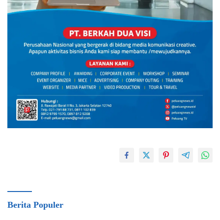
Berita Populer