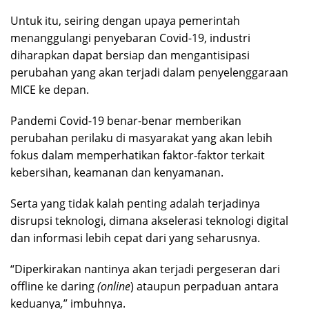
Untuk itu, seiring dengan upaya pemerintah
menanggulangi penyebaran Covid-19, industri
diharapkan dapat bersiap dan mengantisipasi
perubahan yang akan terjadi dalam penyelenggaraan
MICE ke depan.
Pandemi Covid-19 benar-benar memberikan
perubahan perilaku di masyarakat yang akan lebih
fokus dalam memperhatikan faktor-faktor terkait
kebersihan, keamanan dan kenyamanan.
Serta yang tidak kalah penting adalah terjadinya
disrupsi teknologi, dimana akselerasi teknologi digital
dan informasi lebih cepat dari yang seharusnya.
“Diperkirakan nantinya akan terjadi pergeseran dari
offline ke daring
(online
) ataupun perpaduan antara
keduanya
,
” imbuhnya.