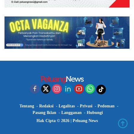
Tentang
Redaksi
Legalitas
Privasi
Pedoman
Pasang Iklan
Langganan
Hubungi
Hak Cipta © 2026 |
Peluang News