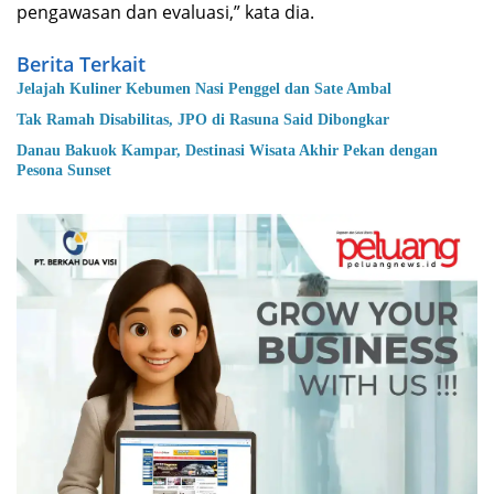
pengawasan dan evaluasi,” kata dia.
Berita Terkait
Jelajah Kuliner Kebumen Nasi Penggel dan Sate Ambal
Tak Ramah Disabilitas, JPO di Rasuna Said Dibongkar
Danau Bakuok Kampar, Destinasi Wisata Akhir Pekan dengan
Pesona Sunset