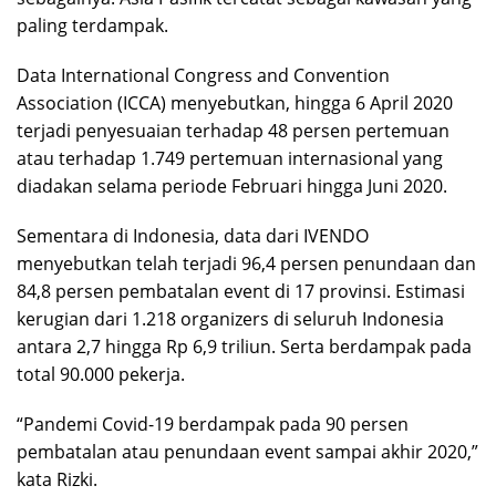
paling terdampak.
Data International Congress and Convention
Association (ICCA) menyebutkan, hingga 6 April 2020
terjadi penyesuaian terhadap 48 persen pertemuan
atau terhadap 1.749 pertemuan internasional yang
diadakan selama periode Februari hingga Juni 2020.
Sementara di Indonesia, data dari IVENDO
menyebutkan telah terjadi 96,4 persen penundaan dan
84,8 persen pembatalan event di 17 provinsi. Estimasi
kerugian dari 1.218 organizers di seluruh Indonesia
antara 2,7 hingga Rp 6,9 triliun. Serta berdampak pada
total 90.000 pekerja.
“Pandemi Covid-19 berdampak pada 90 persen
pembatalan atau penundaan event sampai akhir 2020,”
kata Rizki.