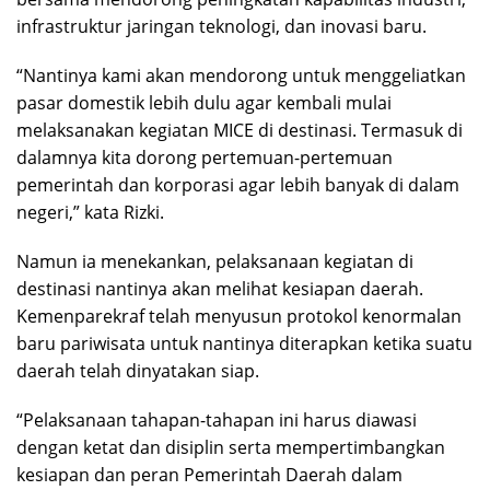
infrastruktur jaringan teknologi, dan inovasi baru.
“Nantinya kami akan mendorong untuk menggeliatkan
pasar domestik lebih dulu agar kembali mulai
melaksanakan kegiatan MICE di destinasi. Termasuk di
dalamnya kita dorong pertemuan-pertemuan
pemerintah dan korporasi agar lebih banyak di dalam
negeri,” kata Rizki.
Namun ia menekankan, pelaksanaan kegiatan di
destinasi nantinya akan melihat kesiapan daerah.
Kemenparekraf telah menyusun protokol kenormalan
baru pariwisata untuk nantinya diterapkan ketika suatu
daerah telah dinyatakan siap.
“Pelaksanaan tahapan-tahapan ini harus diawasi
dengan ketat dan disiplin serta mempertimbangkan
kesiapan dan peran Pemerintah Daerah dalam