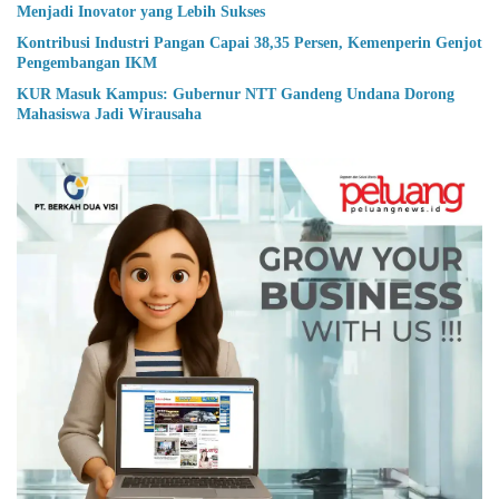
Menjadi Inovator yang Lebih Sukses
Kontribusi Industri Pangan Capai 38,35 Persen, Kemenperin Genjot
Pengembangan IKM
KUR Masuk Kampus: Gubernur NTT Gandeng Undana Dorong
Mahasiswa Jadi Wirausaha