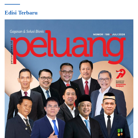
Edisi Terbaru