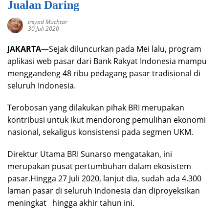
Jualan Daring
Irsyad Muchtar
30 Juli 2020
JAKARTA
—Sejak diluncurkan pada Mei lalu, program
aplikasi web pasar dari Bank Rakyat Indonesia mampu
menggandeng 48 ribu pedagang pasar tradisional di
seluruh Indonesia.
Terobosan yang dilakukan pihak BRI merupakan
kontribusi untuk ikut mendorong pemulihan ekonomi
nasional, sekaligus konsistensi pada segmen UKM.
Direktur Utama BRI Sunarso mengatakan, ini
merupakan pusat pertumbuhan dalam ekosistem
pasar.Hingga 27 Juli 2020, lanjut dia, sudah ada 4.300
laman pasar di seluruh Indonesia dan diproyeksikan
meningkat hingga akhir tahun ini.