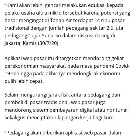
“Kami akan lebih gencar melakukan edukasi kepada
pelaku usaha ultra mikro tersebut karena potensi yang
besar mengingat di Tanah Air terdapat 14 ribu pasar
tradisional dengan jumlah pedagang sekitar 2,5 juta
pedagang,” ujar Sunarso dalam diskusi daring di
Jakarta, Kamis (30/7/20).
Aplikasi web pasar itu ditargetkan mendorong geliat
perekonomian masyarakat pada masa pandemi Covid-
19 sehingga pada akhirnya mendongkrak ekonomi
pulih lebih cepat.
Selain mengurangi jarak fisik antara pedagang dan
pembeli di pasar tradisional, web pasar juga
mendorong sistem pembayaran digital atau nontunai,
sekaligus menciptakan lapangan kerja bagi kurir.
“Pedagang akan diberikan aplikasi web pasar dalam