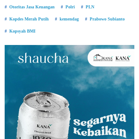
Otoritas Jasa Keuangan
Polri
PLN
Kopdes Merah Putih
kemendag
Prabowo Subianto
Kopsyah BMI