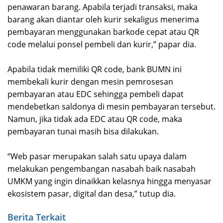
penawaran barang. Apabila terjadi transaksi, maka
barang akan diantar oleh kurir sekaligus menerima
pembayaran menggunakan barkode cepat atau QR
code melalui ponsel pembeli dan kurir,” papar dia.
Apabila tidak memiliki QR code, bank BUMN ini
membekali kurir dengan mesin pemrosesan
pembayaran atau EDC sehingga pembeli dapat
mendebetkan saldonya di mesin pembayaran tersebut.
Namun, jika tidak ada EDC atau QR code, maka
pembayaran tunai masih bisa dilakukan.
“Web pasar merupakan salah satu upaya dalam
melakukan pengembangan nasabah baik nasabah
UMKM yang ingin dinaikkan kelasnya hingga menyasar
ekosistem pasar, digital dan desa,” tutup dia.
Berita Terkait