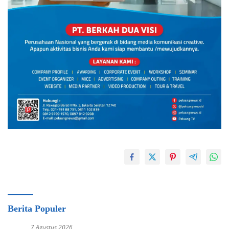
Berita Populer
7 Agustus 2026