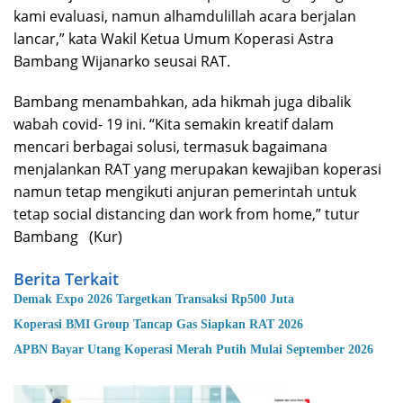
kami evaluasi, namun alhamdulillah acara berjalan
lancar,” kata Wakil Ketua Umum Koperasi Astra
Bambang Wijanarko seusai RAT.
Bambang menambahkan, ada hikmah juga dibalik
wabah covid- 19 ini. “Kita semakin kreatif dalam
mencari berbagai solusi, termasuk bagaimana
menjalankan RAT yang merupakan kewajiban koperasi
namun tetap mengikuti anjuran pemerintah untuk
tetap social distancing dan work from home,” tutur
Bambang (Kur)
Berita Terkait
Demak Expo 2026 Targetkan Transaksi Rp500 Juta
Koperasi BMI Group Tancap Gas Siapkan RAT 2026
APBN Bayar Utang Koperasi Merah Putih Mulai September 2026