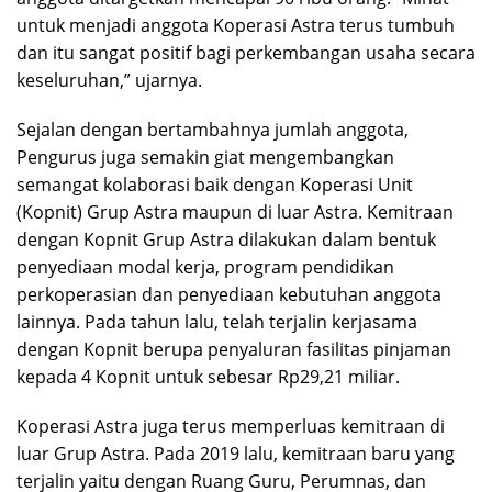
untuk menjadi anggota Koperasi Astra terus tumbuh
dan itu sangat positif bagi perkembangan usaha secara
keseluruhan,” ujarnya.
Sejalan dengan bertambahnya jumlah anggota,
Pengurus juga semakin giat mengembangkan
semangat kolaborasi baik dengan Koperasi Unit
(Kopnit) Grup Astra maupun di luar Astra. Kemitraan
dengan Kopnit Grup Astra dilakukan dalam bentuk
penyediaan modal kerja, program pendidikan
perkoperasian dan penyediaan kebutuhan anggota
lainnya. Pada tahun lalu, telah terjalin kerjasama
dengan Kopnit berupa penyaluran fasilitas pinjaman
kepada 4 Kopnit untuk sebesar Rp29,21 miliar.
Koperasi Astra juga terus memperluas kemitraan di
luar Grup Astra. Pada 2019 lalu, kemitraan baru yang
terjalin yaitu dengan Ruang Guru, Perumnas, dan