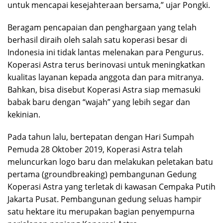
untuk mencapai kesejahteraan bersama,” ujar Pongki.
Beragam pencapaian dan penghargaan yang telah
berhasil diraih oleh salah satu koperasi besar di
Indonesia ini tidak lantas melenakan para Pengurus.
Koperasi Astra terus berinovasi untuk meningkatkan
kualitas layanan kepada anggota dan para mitranya.
Bahkan, bisa disebut Koperasi Astra siap memasuki
babak baru dengan “wajah” yang lebih segar dan
kekinian.
Pada tahun lalu, bertepatan dengan Hari Sumpah
Pemuda 28 Oktober 2019, Koperasi Astra telah
meluncurkan logo baru dan melakukan peletakan batu
pertama (groundbreaking) pembangunan Gedung
Koperasi Astra yang terletak di kawasan Cempaka Putih
Jakarta Pusat. Pembangunan gedung seluas hampir
satu hektare itu merupakan bagian penyempurna