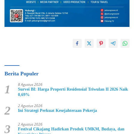
Berita Populer
8 Agustus 2026
1
Survei BI: Harga Properti Residensial Triwulan II 2026 Naik
0,69%
2 Agustus 2026
2
Ini Strategi Perkuat Kesejahteraan Pekerja
2 Agustus 2026
3
Festival Cikajang Hadirkan Produk UMKM, Budaya, dan