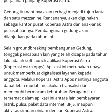
perjalanan panjang Koperasi Astra.
Gedung itu nantinya akan terbagi menjadi tujuh lantai
dan satu mezzanine. Rencananya, akan digunakan
sebagai kantor pusat Koperasi Astra dan anak-anak
perusahaannya. Pembangunan gedung akan
dilanjutkan pada tahun ini.
Selain groundbreaking pembangunan Gedung,
tonggak pencapaian lain yang telah dicapai pada tahun
lalu adalah soft launch aplikasi Koperasi Astra
(Koperasi Astra Apps). Aplikasi ini merupakan upaya
untuk memperkuat digitalisasi layanan kepada
anggota. Melalui Koperasi Astra Apps nantinya anggota
dapat lebih mudah melakukan transaksi dan
memenuhi bermacam kebutuhan. Beragam fitur
tersemat dalam aplikasi ini antara lain pembayaran
listrik, pulsa, paket data internet, BPJS, maupun
aktivitas simpan pinjam dengan Koperasi Astra.