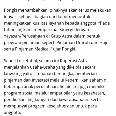
Pongki menambahkan, pihaknya akan terus melakukan
inovasi sebagai bagian dari komitmen untuk
meningkatkan kualitas layanan kepada anggota. “Pada
tahun ini, kami memperkuat sinergi dengan
Yayasan/Perusahaan di Grup Astra dalam bentuk
program pinjaman seperti Pinjaman Umroh dan Haji
serta Pinjaman Medical,” ujar Pongki.
Seperti diketahui, selama ini Koperasi Astra
menjalankan usaha-usaha yang dikelola secara
langsung yaitu simpanan berjangka, pemberian
pinjaman dan investasi melalui kepemilikan saham di
beberapa anak perusahaan. Selain itu, juga memiliki
program sosial melalui empat pilar yaitu kesehatan,
pendidikan, lingkungan dan kewirausahaan. Serta
mempunyai program kesejahteraan untuk para
anggota.