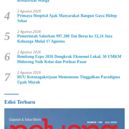
Kreativitas Warga
2 Agustus 2026
4
Primaya Hospital Ajak Masyarakat Bangun Gaya Hidup
Sehat
2 Agustus 2026
5
Pemerintah Salurkan 997.200 Ton Beras ke 33,24 Juta
Keluarga Mulai 17 Agustus
2 Agustus 2026
6
Rembang Expo 2026 Dongkrak Ekonomi Lokal, 50 UMKM
Didorong Naik Kelas dan Perluas Pasar
2 Agustus 2026
7
RUU Ketenagakerjaan Momentum Tinggalkan Paradigma
Upah Murah
Edisi Terbaru