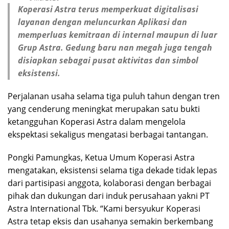
Koperasi Astra terus memperkuat digitalisasi
layanan dengan meluncurkan Aplikasi dan
memperluas kemitraan di internal maupun di luar
Grup Astra. Gedung baru nan megah juga tengah
disiapkan sebagai pusat aktivitas dan simbol
eksistensi.
Perjalanan usaha selama tiga puluh tahun dengan tren
yang cenderung meningkat merupakan satu bukti
ketangguhan Koperasi Astra dalam mengelola
ekspektasi sekaligus mengatasi berbagai tantangan.
Pongki Pamungkas, Ketua Umum Koperasi Astra
mengatakan, eksistensi selama tiga dekade tidak lepas
dari partisipasi anggota, kolaborasi dengan berbagai
pihak dan dukungan dari induk perusahaan yakni PT
Astra International Tbk. “Kami bersyukur Koperasi
Astra tetap eksis dan usahanya semakin berkembang