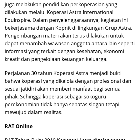
juga melakukan pendidikan perkoperasian yang
dilakukan melalui Koperasi Astra International
EduInspire. Dalam penyelenggaraannya, kegiatan ini
bekerjasama dengan Kopnit di lingkungan Grup Astra.
Pengembangan materi akan terus dilakukan untuk
dapat menambah wawasan anggota antara lain seperti
informasi yang terkait dengan kesehatan, ekonomi
kreatif dan pengelolaan keuangan keluarga.
Perjalanan 30 tahun Koperasi Astra menjadi bukti
bahwa koperasi yang dikelola dengan profesional dan
sesuai jatidiri akan memberi manfaat bagi semua
pihak. Sehingga koperasi sebagai sokoguru
perekonomian tidak hanya sebatas slogan tetapi
mewujud dalam realitas.
RAT Online