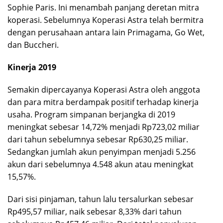
Sophie Paris. Ini menambah panjang deretan mitra
koperasi. Sebelumnya Koperasi Astra telah bermitra
dengan perusahaan antara lain Primagama, Go Wet,
dan Buccheri.
Kinerja 2019
Semakin dipercayanya Koperasi Astra oleh anggota
dan para mitra berdampak positif terhadap kinerja
usaha. Program simpanan berjangka di 2019
meningkat sebesar 14,72% menjadi Rp723,02 miliar
dari tahun sebelumnya sebesar Rp630,25 miliar.
Sedangkan jumlah akun penyimpan menjadi 5.256
akun dari sebelumnya 4.548 akun atau meningkat
15,57%.
Dari sisi pinjaman, tahun lalu tersalurkan sebesar
Rp495,57 miliar, naik sebesar 8,33% dari tahun