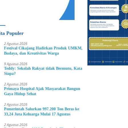
ita Populer
2 Agustus 2026
Festival Cikajang Hadirkan Produk UMKM,
Budaya, dan Kreativitas Warga
9 Agustus 2026
Teddy: Sekolah Rakyat tidak Bermutu, Kata
Siapa?
2 Agustus 2026
Primaya Hospital Ajak Masyarakat Bangun
Gaya Hidup Sehat
2 Agustus 2026
Pemerintah Salurkan 997.200 Ton Beras ke
33,24 Juta Keluarga Mulai 17 Agustus
2 Agustus 2026