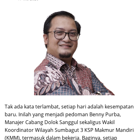
Tak ada kata terlambat, setiap hari adalah kesempatan
baru. Inilah yang menjadi pedoman Benny Purba,
Manajer Cabang Dolok Sanggul sekaligus Wakil
Koordinator Wilayah Sumbagut 3 KSP Makmur Mandiri
(KMM), termasuk dalam bekerja. Baginya, setiap