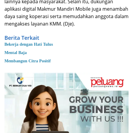
lainnya kepada masyarakat. Selain itu, dukungan
aplikasi digital Makmur Mandiri Mobile juga menambah
daya saing koperasi serta memudahkan anggota dalam
mengakses layanan KMM. (Dje).
Berita Terkait
Bekerja dengan Hati Tulus
Mental Baja
Membangun Citra Positif