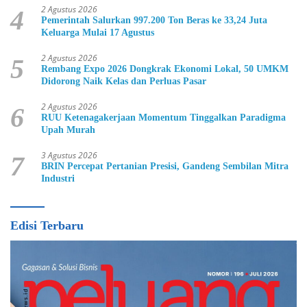
2 Agustus 2026
4
Pemerintah Salurkan 997.200 Ton Beras ke 33,24 Juta
Keluarga Mulai 17 Agustus
2 Agustus 2026
5
Rembang Expo 2026 Dongkrak Ekonomi Lokal, 50 UMKM
Didorong Naik Kelas dan Perluas Pasar
2 Agustus 2026
6
RUU Ketenagakerjaan Momentum Tinggalkan Paradigma
Upah Murah
3 Agustus 2026
7
BRIN Percepat Pertanian Presisi, Gandeng Sembilan Mitra
Industri
Edisi Terbaru