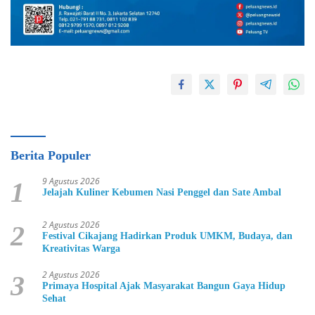
Berita Populer
9 Agustus 2026
1
Jelajah Kuliner Kebumen Nasi Penggel dan Sate Ambal
2 Agustus 2026
2
Festival Cikajang Hadirkan Produk UMKM, Budaya, dan
Kreativitas Warga
2 Agustus 2026
3
Primaya Hospital Ajak Masyarakat Bangun Gaya Hidup
Sehat