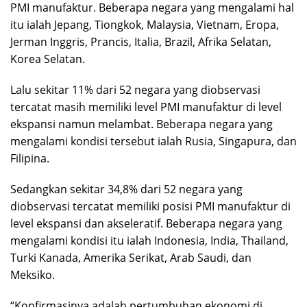
PMI manufaktur. Beberapa negara yang mengalami hal
itu ialah Jepang, Tiongkok, Malaysia, Vietnam, Eropa,
Jerman Inggris, Prancis, Italia, Brazil, Afrika Selatan,
Korea Selatan.
Lalu sekitar 11% dari 52 negara yang diobservasi
tercatat masih memiliki level PMI manufaktur di level
ekspansi namun melambat. Beberapa negara yang
mengalami kondisi tersebut ialah Rusia, Singapura, dan
Filipina.
Sedangkan sekitar 34,8% dari 52 negara yang
diobservasi tercatat memiliki posisi PMI manufaktur di
level ekspansi dan akseleratif. Beberapa negara yang
mengalami kondisi itu ialah Indonesia, India, Thailand,
Turki Kanada, Amerika Serikat, Arab Saudi, dan
Meksiko.
“Konfirmasinya adalah pertumbuhan ekonomi di