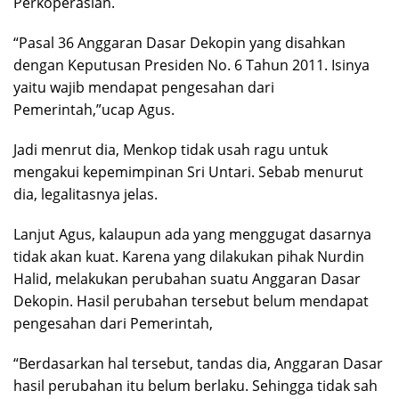
Perkoperasian.
“Pasal 36 Anggaran Dasar Dekopin yang disahkan
dengan Keputusan Presiden No. 6 Tahun 2011. Isinya
yaitu wajib mendapat pengesahan dari
Pemerintah,”ucap Agus.
Jadi menrut dia, Menkop tidak usah ragu untuk
mengakui kepemimpinan Sri Untari. Sebab menurut
dia, legalitasnya jelas.
Lanjut Agus, kalaupun ada yang menggugat dasarnya
tidak akan kuat. Karena yang dilakukan pihak Nurdin
Halid, melakukan perubahan suatu Anggaran Dasar
Dekopin. Hasil perubahan tersebut belum mendapat
pengesahan dari Pemerintah,
“Berdasarkan hal tersebut, tandas dia, Anggaran Dasar
hasil perubahan itu belum berlaku. Sehingga tidak sah