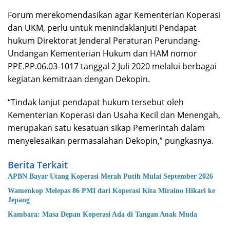
Forum merekomendasikan agar Kementerian Koperasi
dan UKM, perlu untuk menindaklanjuti Pendapat
hukum Direktorat Jenderal Peraturan Perundang-
Undangan Kementerian Hukum dan HAM nomor
PPE.PP.06.03-1017 tanggal 2 Juli 2020 melalui berbagai
kegiatan kemitraan dengan Dekopin.
“Tindak lanjut pendapat hukum tersebut oleh
Kementerian Koperasi dan Usaha Kecil dan Menengah,
merupakan satu kesatuan sikap Pemerintah dalam
menyelesaikan permasalahan Dekopin,” pungkasnya.
Berita Terkait
APBN Bayar Utang Koperasi Merah Putih Mulai September 2026
Wamenkop Melepas 86 PMI dari Koperasi Kita Miraino Hikari ke
Jepang
Kambara: Masa Depan Koperasi Ada di Tangan Anak Muda