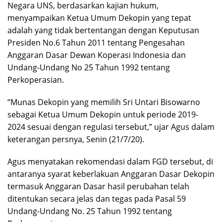
Negara UNS, berdasarkan kajian hukum,
menyampaikan Ketua Umum Dekopin yang tepat
adalah yang tidak bertentangan dengan Keputusan
Presiden No.6 Tahun 2011 tentang Pengesahan
Anggaran Dasar Dewan Koperasi Indonesia dan
Undang-Undang No 25 Tahun 1992 tentang
Perkoperasian.
“Munas Dekopin yang memilih Sri Untari Bisowarno
sebagai Ketua Umum Dekopin untuk periode 2019-
2024 sesuai dengan regulasi tersebut,” ujar Agus dalam
keterangan persnya, Senin (21/7/20).
Agus menyatakan rekomendasi dalam FGD tersebut, di
antaranya syarat keberlakuan Anggaran Dasar Dekopin
termasuk Anggaran Dasar hasil perubahan telah
ditentukan secara jelas dan tegas pada Pasal 59
Undang-Undang No. 25 Tahun 1992 tentang