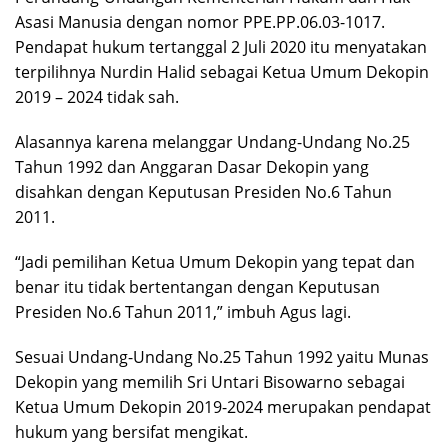
Asasi Manusia dengan nomor PPE.PP.06.03-1017.
Pendapat hukum tertanggal 2 Juli 2020 itu menyatakan
terpilihnya Nurdin Halid sebagai Ketua Umum Dekopin
2019 – 2024 tidak sah.
Alasannya karena melanggar Undang-Undang No.25
Tahun 1992 dan Anggaran Dasar Dekopin yang
disahkan dengan Keputusan Presiden No.6 Tahun
2011.
“Jadi pemilihan Ketua Umum Dekopin yang tepat dan
benar itu tidak bertentangan dengan Keputusan
Presiden No.6 Tahun 2011,” imbuh Agus lagi.
Sesuai Undang-Undang No.25 Tahun 1992 yaitu Munas
Dekopin yang memilih Sri Untari Bisowarno sebagai
Ketua Umum Dekopin 2019-2024 merupakan pendapat
hukum yang bersifat mengikat.