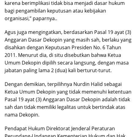
karena berimplikasi tidak bisa menjadi dasar hukum
bagi pengambilan keputusan atau kebijakan
organisasi,” paparnya..
Agus juga mengingatkan, berdasarkan Pasal 19 ayat (3)
Anggaran Dasar Dekopin yang masih sah, berlaku yang
disahkan dengan Keputusan Presiden No. 6 Tahun
2011. Menurut dia, di situ disebutkan bahwa Ketua
Umum Dekopin dipilih secara langsung, dengan masa
jabatan paling lama 2 (dua) kali berturut-turut.
Dengan demikian, terpilihnya Nurdin Halid sebagai
Ketua Umum Dekopin yang tidak memenuhi ketentuan
Pasal 19 ayat (3) Anggaran Dasar Dekopin adalah tidak
sah dan tidak memiliki legalitas untuk bertindak atas
nama Dekopin.
Pendapat Hukum Direktorat Jenderal Peraturan
Perundang-Undangan Kementerian Hukum dan Hak