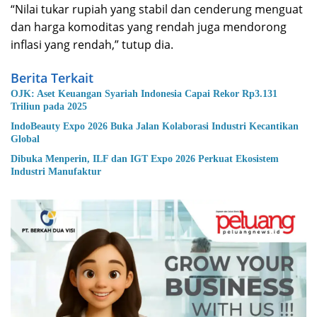
“Nilai tukar rupiah yang stabil dan cenderung menguat
dan harga komoditas yang rendah juga mendorong
inflasi yang rendah,” tutup dia.
Berita Terkait
OJK: Aset Keuangan Syariah Indonesia Capai Rekor Rp3.131
Triliun pada 2025
IndoBeauty Expo 2026 Buka Jalan Kolaborasi Industri Kecantikan
Global
Dibuka Menperin, ILF dan IGT Expo 2026 Perkuat Ekosistem
Industri Manufaktur