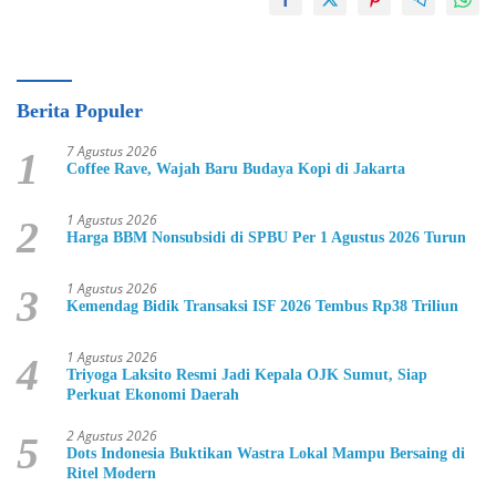
Berita Populer
7 Agustus 2026
1
Coffee Rave, Wajah Baru Budaya Kopi di Jakarta
1 Agustus 2026
2
Harga BBM Nonsubsidi di SPBU Per 1 Agustus 2026 Turun
1 Agustus 2026
3
Kemendag Bidik Transaksi ISF 2026 Tembus Rp38 Triliun
1 Agustus 2026
4
Triyoga Laksito Resmi Jadi Kepala OJK Sumut, Siap
Perkuat Ekonomi Daerah
2 Agustus 2026
5
Dots Indonesia Buktikan Wastra Lokal Mampu Bersaing di
Ritel Modern