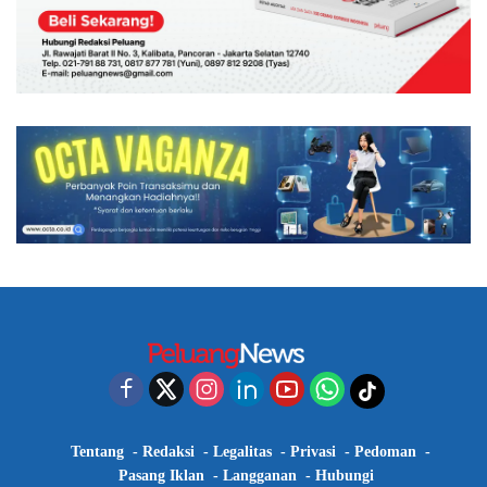
Tentang
Redaksi
Legalitas
Privasi
Pedoman
Pasang Iklan
Langganan
Hubungi