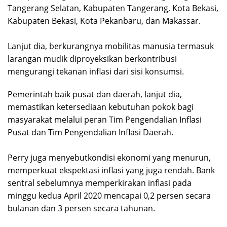
Tangerang Selatan, Kabupaten Tangerang, Kota Bekasi,
Kabupaten Bekasi, Kota Pekanbaru, dan Makassar.
Lanjut dia, berkurangnya mobilitas manusia termasuk
larangan mudik diproyeksikan berkontribusi
mengurangi tekanan inflasi dari sisi konsumsi.
Pemerintah baik pusat dan daerah, lanjut dia,
memastikan ketersediaan kebutuhan pokok bagi
masyarakat melalui peran Tim Pengendalian Inflasi
Pusat dan Tim Pengendalian Inflasi Daerah.
Perry juga menyebutkondisi ekonomi yang menurun,
memperkuat ekspektasi inflasi yang juga rendah. Bank
sentral sebelumnya memperkirakan inflasi pada
minggu kedua April 2020 mencapai 0,2 persen secara
bulanan dan 3 persen secara tahunan.