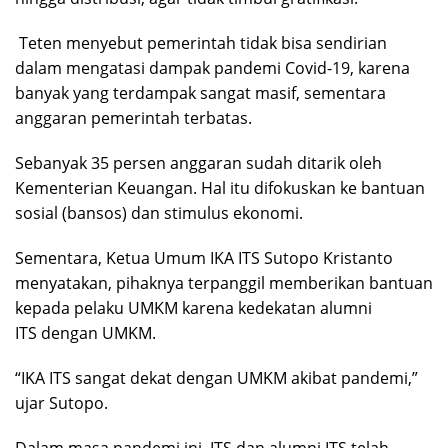
Teten menyebut pemerintah tidak bisa sendirian
dalam mengatasi dampak pandemi Covid-19, karena
banyak yang terdampak sangat masif, sementara
anggaran pemerintah terbatas.
Sebanyak 35 persen anggaran sudah ditarik oleh
Kementerian Keuangan. Hal itu difokuskan ke bantuan
sosial (bansos) dan stimulus ekonomi.
Sementara, Ketua Umum IKA ITS Sutopo Kristanto
menyatakan, pihaknya terpanggil memberikan bantuan
kepada pelaku UMKM karena kedekatan
alumni
ITS
dengan UMKM.
“IKA ITS sangat dekat dengan UMKM akibat pandemi,”
ujar Sutopo.