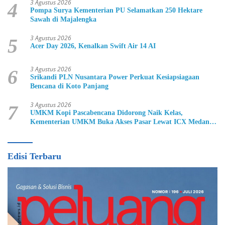
3 Agustus 2026
4
Pompa Surya Kementerian PU Selamatkan 250 Hektare
Sawah di Majalengka
3 Agustus 2026
5
Acer Day 2026, Kenalkan Swift Air 14 AI
3 Agustus 2026
6
Srikandi PLN Nusantara Power Perkuat Kesiapsiagaan
Bencana di Koto Panjang
3 Agustus 2026
7
UMKM Kopi Pascabencana Didorong Naik Kelas,
Kementerian UMKM Buka Akses Pasar Lewat ICX Medan
2026
Edisi Terbaru