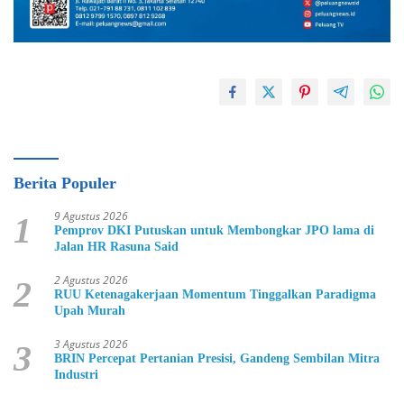
Berita Populer
9 Agustus 2026
1
Pemprov DKI Putuskan untuk Membongkar JPO lama di
Jalan HR Rasuna Said
2 Agustus 2026
2
RUU Ketenagakerjaan Momentum Tinggalkan Paradigma
Upah Murah
3 Agustus 2026
3
BRIN Percepat Pertanian Presisi, Gandeng Sembilan Mitra
Industri