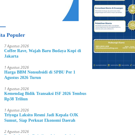
ita Populer
7 Agustus 2026
Coffee Rave, Wajah Baru Budaya Kopi di
Jakarta
1 Agustus 2026
Harga BBM Nonsubsidi di SPBU Per 1
Agustus 2026 Turun
1 Agustus 2026
Kemendag Bidik Transaksi ISF 2026 Tembus
Rp38 Triliun
1 Agustus 2026
Triyoga Laksito Resmi Jadi Kepala OJK
Sumut, Siap Perkuat Ekonomi Daerah
2 Agustus 2026