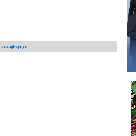
Selengkapnya