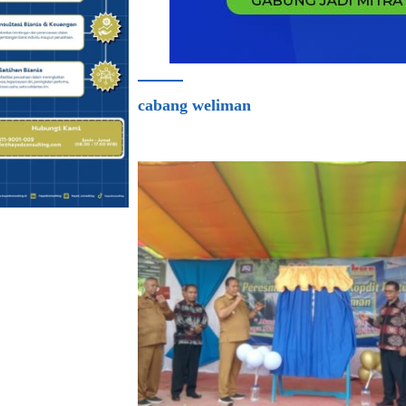
cabang weliman