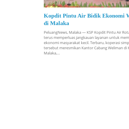
Kopdit Pintu Air Bidik Ekonomi 
di Malaka
PeluangNews, Malaka — KSP Kopdit Pintu Air Rot
terus memperluas jangkauan layanan untuk me
ekonomi masyarakat kecil. Terbaru, koperasi sim
tersebut meresmikan Kantor Cabang Weliman di
Malaka,…