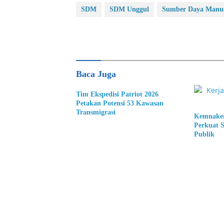
SDM
SDM Unggul
Sumber Daya Manus
Baca Juga
Tim Ekspedisi Patriot 2026
Petakan Potensi 53 Kawasan
Transmigrasi
Kemnaker
Perkuat 
Publik