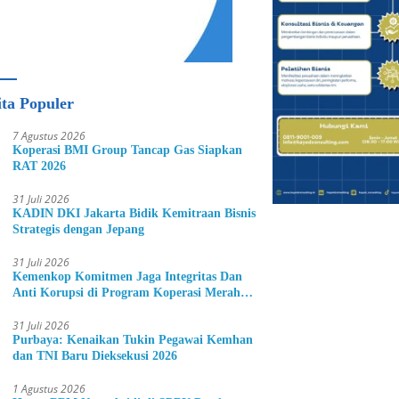
ita Populer
7 Agustus 2026
Koperasi BMI Group Tancap Gas Siapkan
RAT 2026
31 Juli 2026
KADIN DKI Jakarta Bidik Kemitraan Bisnis
Strategis dengan Jepang
31 Juli 2026
Kemenkop Komitmen Jaga Integritas Dan
Anti Korupsi di Program Koperasi Merah
Putih
31 Juli 2026
Purbaya: Kenaikan Tukin Pegawai Kemhan
dan TNI Baru Dieksekusi 2026
1 Agustus 2026