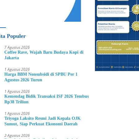
ita Populer
7 Agustus 2026
Coffee Rave, Wajah Baru Budaya Kopi di
Jakarta
1 Agustus 2026
Harga BBM Nonsubsidi di SPBU Per 1
Agustus 2026 Turun
1 Agustus 2026
Kemendag Bidik Transaksi ISF 2026 Tembus
Rp38 Triliun
1 Agustus 2026
Triyoga Laksito Resmi Jadi Kepala OJK
Sumut, Siap Perkuat Ekonomi Daerah
2 Agustus 2026