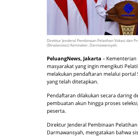
Direktur Jenderal Pembinaan Pelatihan Vokasi dan Pr
(Binalavotas) Kemnaker, Darmawansyah.
PeluangNews, Jakarta
– Kementerian
masyarakat yang ingin mengikuti Pelat
melakukan pendaftaran melalui portal 
yang telah ditetapkan.
Pendaftaran dilakukan secara daring d
pembuatan akun hingga proses seleksi,
peserta.
Direktur Jenderal Pembinaan Pelatihan
Darmawansyah, mengatakan bahwa sist