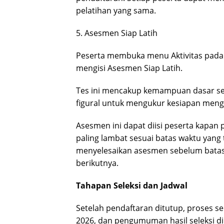
pelatihan yang sama.
5. Asesmen Siap Latih
Peserta membuka menu Aktivitas pada
mengisi Asesmen Siap Latih.
Tes ini mencakup kemampuan dasar se
figural untuk mengukur kesiapan mengi
Asesmen ini dapat diisi peserta kapan
paling lambat sesuai batas waktu yang 
menyelesaikan asesmen sebelum batas 
berikutnya.
Tahapan Seleksi dan Jadwal
Setelah pendaftaran ditutup, proses se
2026, dan pengumuman hasil seleksi di