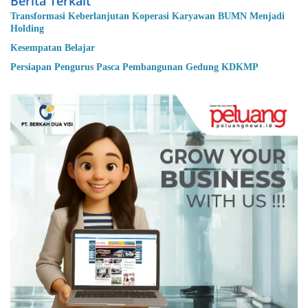
Berita Terkait
Transformasi Keberlanjutan Koperasi Karyawan BUMN Menjadi
Holding
Kesempatan Belajar
Persiapan Pengurus Pasca Pembangunan Gedung KDKMP