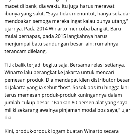
macet di bank, dia waktu itu juga harus merawat
ibunya yang sakit. “Saya tidak menuntut, hanya sekadar
mendoakan semoga mereka ingat kalau punya utang,”
ujarnya. Pada 2014 Winarto mencoba bangkit. Baru
mulai bernapas, pada 2015 langkahnya harus
menjumpai batu sandungan besar lain: rumahnya
terancam dilelang.
Titik balik terjadi begitu saja. Bersama relasi setianya,
Winarto lalu berangkat ke Jakarta untuk mencari
pemesan produk. Dia mendapat klien distributor besar
di Jakarta yang ia sebut “bos”. Sosok bos itu hingga kini
terus memesan produk-produk kuningannya dalam
jumlah cukup besar. “Bahkan 80 persen alat yang saya
miliki sekarang awalnya pinjaman modal bos saya,” ujar
dia.
Kini, produk-produk logam buatan Winarto secara