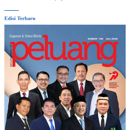
Edisi Terbaru