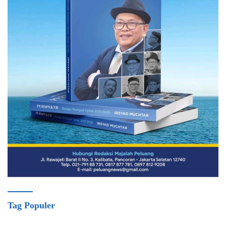
Tag Populer