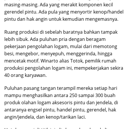
masing-masing. Ada yang merakit komponen kecil
gerendel pintu. Ada pula yang menyortir kenop/handel
pintu dan hak angin untuk kemudian mengemasnya.
Ruang produksi di sebelah baratnya bahkan tampak
lebih sibuk. Ada puluhan pria dengan beragam
pekerjaan pengolahan logam, mulai dari memotong
besi, mengebor, menyepuh, menggerinda, hingga
mencetak motif. Winarto alias Totok, pemilik rumah
produksi pengolahan logam ini, mempekerjakan sekira
40 orang karyawan.
Puluhan pasang tangan terampil mereka setiap hari
mampu menghasilkan antara 250 sampai 300 buah
produk olahan logam aksesoris pintu dan jendela, di
antaranya engsel pintu, handel pintu, gerendel, hak
angin/jendela, dan kenop/tarikan laci.