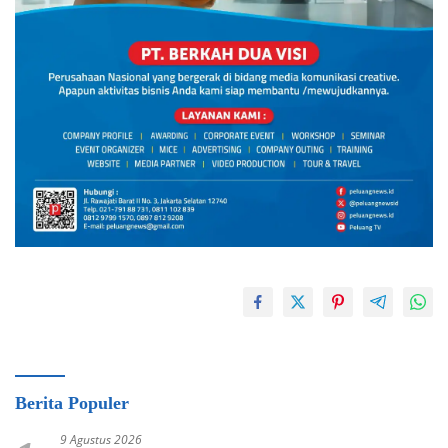
Berita Populer
9 Agustus 2026