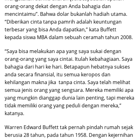
orang-orang dekat dengan Anda bahagia dan
mencintaimu”. Bahwa dolar bukanlah hadiah utama.
“Diberikan cinta tanpa pamrih adalah keuntungan
terbesar yang bisa Anda dapatkan,” kata Buffett
kepada siswa MBA dalam sebuah ceramah tahun 2008.
“Saya bisa melakukan apa yang saya sukai dengan
orang-orang yang saya cintai. Itulah kebahagiaan. Saya
bahagia dari hari ke hari. Betapapun hebatnya sukses
anda secara finansial, itu semua keropos dan
kehilangan makna jika tanpa cinta. Saya telah melihat
semua jenis orang yang sengsara. Mereka memiliki apa
yang mungkin dianggap dunia lain penting, tapi mereka
tidak memiliki orang yang peduli dengan mereka,”
katanya.
Warren Edward Buffett tak pernah pindah rumah sejak
berusia 28 tahun, pada tahun 1958. Dengan kejernihan