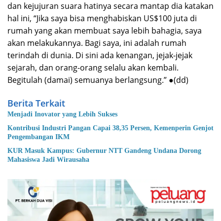
dan kejujuran suara hatinya secara mantap dia katakan
hal ini, “Jika saya bisa menghabiskan US$100 juta di
rumah yang akan membuat saya lebih bahagia, saya
akan melakukannya. Bagi saya, ini adalah rumah
terindah di dunia. Di sini ada kenangan, jejak-jejak
sejarah, dan orang-orang selalu akan kembali.
Begitulah (damai) semuanya berlangsung.” ●(dd)
Berita Terkait
Menjadi Inovator yang Lebih Sukses
Kontribusi Industri Pangan Capai 38,35 Persen, Kemenperin Genjot
Pengembangan IKM
KUR Masuk Kampus: Gubernur NTT Gandeng Undana Dorong
Mahasiswa Jadi Wirausaha