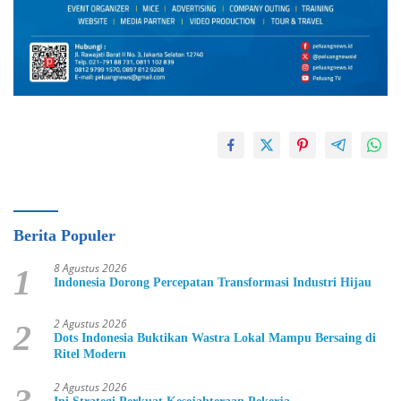
Berita Populer
8 Agustus 2026
1
Indonesia Dorong Percepatan Transformasi Industri Hijau
2 Agustus 2026
2
Dots Indonesia Buktikan Wastra Lokal Mampu Bersaing di
Ritel Modern
2 Agustus 2026