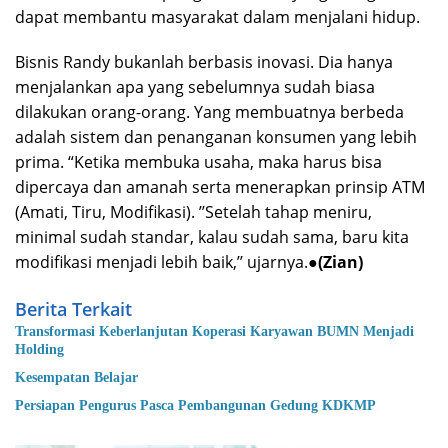
dapat membantu masyarakat dalam menjalani hidup.
Bisnis Randy bukanlah berbasis inovasi. Dia hanya
menjalankan apa yang sebelumnya sudah biasa
dilakukan orang-orang. Yang membuatnya berbeda
adalah sistem dan penanganan konsumen yang lebih
prima. “Ketika membuka usaha, maka harus bisa
dipercaya dan amanah serta menerapkan prinsip ATM
(Amati, Tiru, Modifikasi). ’’Setelah tahap meniru,
minimal sudah standar, kalau sudah sama, baru kita
modifikasi menjadi lebih baik,’’ ujarnya.●
(Zian)
Berita Terkait
Transformasi Keberlanjutan Koperasi Karyawan BUMN Menjadi
Holding
Kesempatan Belajar
Persiapan Pengurus Pasca Pembangunan Gedung KDKMP