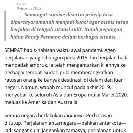
Hariri
9 Agustus 2023
Semangat survive disertai prinsip bisa
dipercaya/amanah menjadi kunci agar bisnis tetap
berjalan di tengah situasi sulit. Itulah pegangan
hidup Randy Permana dalam berbagai situasi.
SEMPAT habis-habisan waktu awal pandemi. Agen
perjalanan yang dibangun pada 2015 dan berjalan baik
mendadak ambruk. Ia telah mengantarkan kliennya ke
berbagai tempat. Sudah pula memberangkatkan
ratusan orang ke banyak destinasi, di dalam dan luar
negeri. Namun, wabah muncul pada akhir 2019,
menyebar ke seluruh Asia dan Eropa mulai Maret 2020,
meluas ke Amerika dan Australia.
Semua negara berlakukan
lockdown
. Perbatasan
ditutup. Perjalanan antarnegara—bahkan antarkota—
jadi sangat sulit. Jangankan tamasya, perjalanan untuk