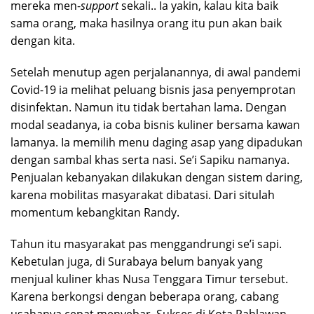
mereka men-
support
sekali.. Ia yakin, kalau kita baik
sama orang, maka hasilnya orang itu pun akan baik
dengan kita.
Setelah menutup agen perjalanannya, di awal pandemi
Covid-19 ia melihat peluang bisnis jasa penyemprotan
disinfektan. Namun itu tidak bertahan lama. Dengan
modal seadanya, ia coba bisnis kuliner bersama kawan
lamanya. Ia memilih menu daging asap yang dipadukan
dengan sambal khas serta nasi. Se’i Sapiku namanya.
Penjualan kebanyakan dilakukan dengan sistem daring,
karena mobilitas masyarakat dibatasi. Dari situlah
momentum kebangkitan Randy.
Tahun itu masyarakat pas menggandrungi se’i sapi.
Kebetulan juga, di Surabaya belum banyak yang
menjual kuliner khas Nusa Tenggara Timur tersebut.
Karena berkongsi dengan beberapa orang, cabang