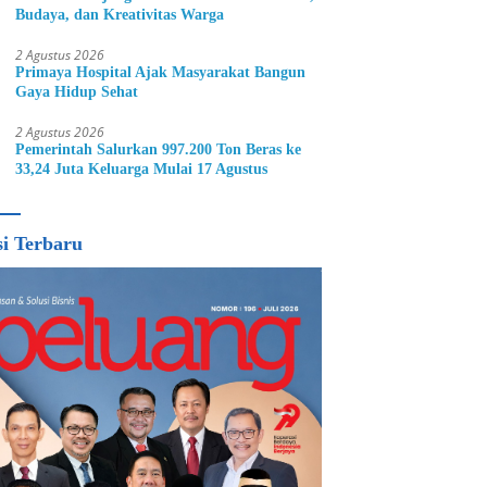
Budaya, dan Kreativitas Warga
2 Agustus 2026
Primaya Hospital Ajak Masyarakat Bangun
Gaya Hidup Sehat
2 Agustus 2026
Pemerintah Salurkan 997.200 Ton Beras ke
33,24 Juta Keluarga Mulai 17 Agustus
si Terbaru