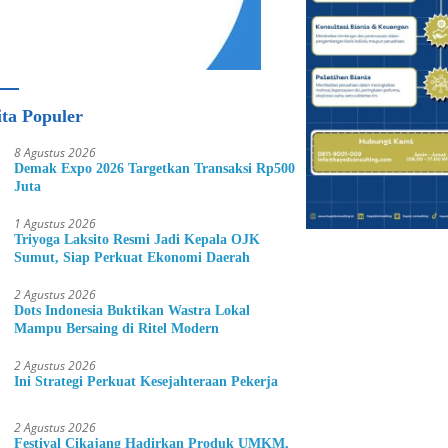
ita Populer
8 Agustus 2026
Demak Expo 2026 Targetkan Transaksi Rp500
Juta
1 Agustus 2026
Triyoga Laksito Resmi Jadi Kepala OJK
Sumut, Siap Perkuat Ekonomi Daerah
2 Agustus 2026
Dots Indonesia Buktikan Wastra Lokal
Mampu Bersaing di Ritel Modern
2 Agustus 2026
Ini Strategi Perkuat Kesejahteraan Pekerja
2 Agustus 2026
Festival Cikajang Hadirkan Produk UMKM,