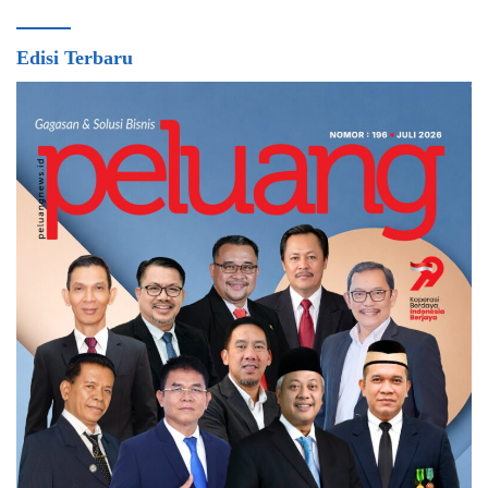
Edisi Terbaru