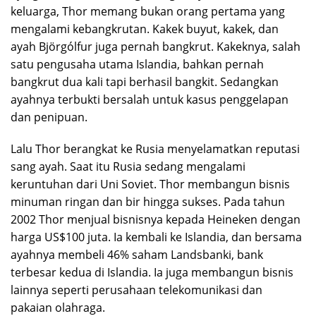
keluarga, Thor memang bukan orang pertama yang
mengalami kebangkrutan. Kakek buyut, kakek, dan
ayah Björgólfur juga pernah bangkrut. Kakeknya, salah
satu pengusaha utama Islandia, bahkan pernah
bangkrut dua kali tapi berhasil bangkit. Sedangkan
ayahnya terbukti bersalah untuk kasus penggelapan
dan penipuan.
Lalu Thor berangkat ke Rusia menyelamatkan reputasi
sang ayah. Saat itu Rusia sedang mengalami
keruntuhan dari Uni Soviet. Thor membangun bisnis
minuman ringan dan bir hingga sukses. Pada tahun
2002 Thor menjual bisnisnya kepada Heineken dengan
harga US$100 juta. Ia kembali ke Islandia, dan bersama
ayahnya membeli 46% saham Landsbanki, bank
terbesar kedua di Islandia. Ia juga membangun bisnis
lainnya seperti perusahaan telekomunikasi dan
pakaian olahraga.