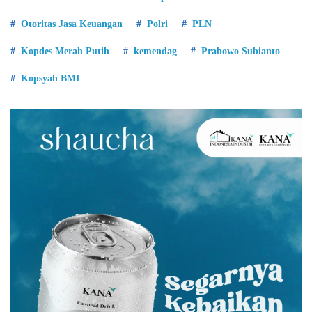
Otoritas Jasa Keuangan
Polri
PLN
Kopdes Merah Putih
kemendag
Prabowo Subianto
Kopsyah BMI