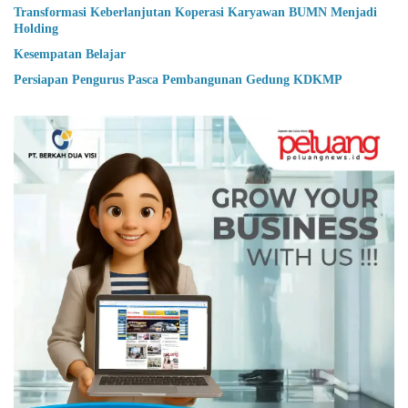
Transformasi Keberlanjutan Koperasi Karyawan BUMN Menjadi
Holding
Kesempatan Belajar
Persiapan Pengurus Pasca Pembangunan Gedung KDKMP