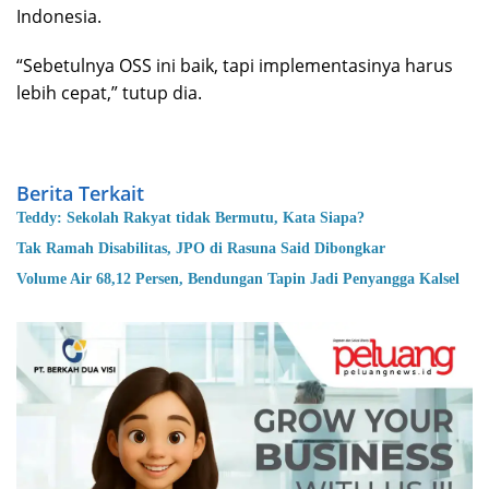
Indonesia.
“Sebetulnya OSS ini baik, tapi implementasinya harus
lebih cepat,” tutup dia.
Berita Terkait
Teddy: Sekolah Rakyat tidak Bermutu, Kata Siapa?
Tak Ramah Disabilitas, JPO di Rasuna Said Dibongkar
Volume Air 68,12 Persen, Bendungan Tapin Jadi Penyangga Kalsel