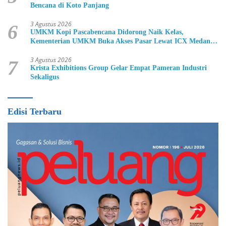
Bencana di Koto Panjang
3 Agustus 2026
6
UMKM Kopi Pascabencana Didorong Naik Kelas,
Kementerian UMKM Buka Akses Pasar Lewat ICX Medan
2026
3 Agustus 2026
7
Krista Exhibitions Group Gelar Empat Pameran Industri
Sekaligus
Edisi Terbaru