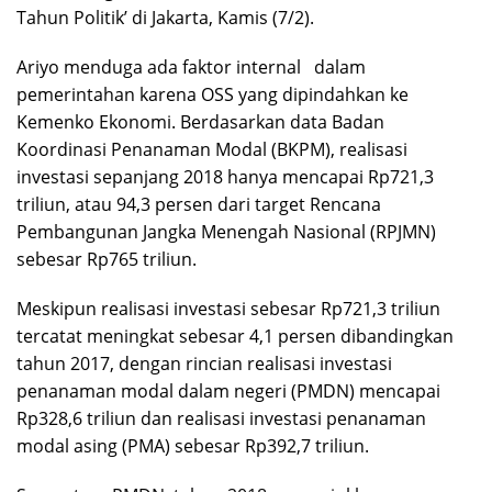
Tahun Politik’ di Jakarta, Kamis (7/2).
Ariyo menduga ada faktor internal dalam
pemerintahan karena OSS yang dipindahkan ke
Kemenko Ekonomi. Berdasarkan data Badan
Koordinasi Penanaman Modal (BKPM), realisasi
investasi sepanjang 2018 hanya mencapai Rp721,3
triliun, atau 94,3 persen dari target Rencana
Pembangunan Jangka Menengah Nasional (RPJMN)
sebesar Rp765 triliun.
Meskipun realisasi investasi sebesar Rp721,3 triliun
tercatat meningkat sebesar 4,1 persen dibandingkan
tahun 2017, dengan rincian realisasi investasi
penanaman modal dalam negeri (PMDN) mencapai
Rp328,6 triliun dan realisasi investasi penanaman
modal asing (PMA) sebesar Rp392,7 triliun.