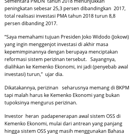
Sementara PMDN tahun 2018 menunjukkan
peningkatan sebesar 25,3 persen dibandingkan 2017,
total realisasi investasi PMA tahun 2018 turun 8,8
persen dibanding 2017.
“Saya memahami tujuan Presiden Joko Widodo (Jokowi)
yang ingin menggenjot investasi di akhir masa
kepemimpinannya dengan berupaya menciptakan
reformasi sistem perizinan tersebut. Sayangnya,
dialihkan ke Kemenko Ekonomi, ini jadi (penyebab awal
investasi) turun,” ujar dia.
Dikatakannya, perizinan seharusnya memang di BKPM
tapi malah harus ke Kemenko Ekonomi yang bukan
tupoksinya mengurus perizinan.
Investor heran padapenerapan awal sistem OSS di
Kemenko Ekonomi, mulai dari antrean yang panjang
hingga sistem OSS yang masih menggunakan Bahasa