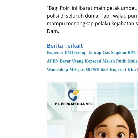
“Bagi Polri ini ibarat main petak umpet
polisi di seluruh dunia. Tapi, walau
mampu menangkap pelaku kejahatan si
Dam.
Berita Terkait
Koperasi BMI Group Tancap Gas Siapkan RAT 
APBN Bayar Utang Koperasi Merah Putih Mula
Wamenkop Melepas 86 PMI dari Koperasi Kita 