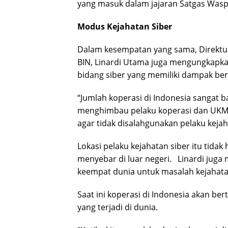
yang masuk dalam jajaran Satgas Waspa
Modus Kejahatan Siber
Dalam kesempatan yang sama, Direktur A
BIN, Linardi Utama juga mengungkapka
bidang siber yang memiliki dampak ber
“Jumlah koperasi di Indonesia sangat 
menghimbau pelaku koperasi dan UKM
agar tidak disalahgunakan pelaku kejaha
Lokasi pelaku kejahatan siber itu tidak
menyebar di luar negeri. Linardi juga
keempat dunia untuk masalah kejahata
Saat ini koperasi di Indonesia akan ber
yang terjadi di dunia.