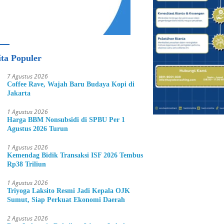
ita Populer
7 Agustus 2026
Coffee Rave, Wajah Baru Budaya Kopi di
Jakarta
1 Agustus 2026
Harga BBM Nonsubsidi di SPBU Per 1
Agustus 2026 Turun
1 Agustus 2026
Kemendag Bidik Transaksi ISF 2026 Tembus
Rp38 Triliun
1 Agustus 2026
Triyoga Laksito Resmi Jadi Kepala OJK
Sumut, Siap Perkuat Ekonomi Daerah
2 Agustus 2026