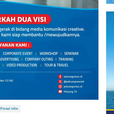
Petani tebu